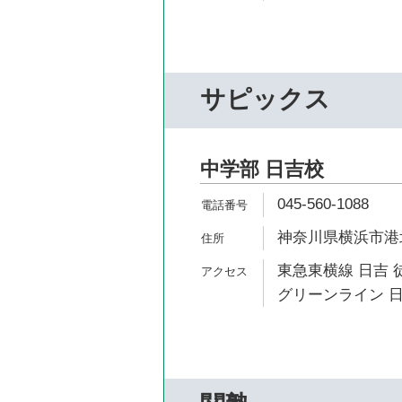
サピックス
中学部 日吉校
045-560-1088
神奈川県横浜市港北区
東急東横線 日吉 
グリーンライン 日