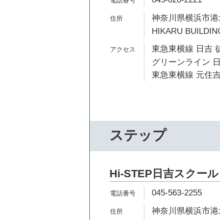
神奈川県横浜市港北
HIKARU BUILDIN
東急東横線 日吉 
グリーンライン 日
東急東横線 元住吉
ステップ
Hi-STEP日吉スクール
045-563-2255
神奈川県横浜市港北