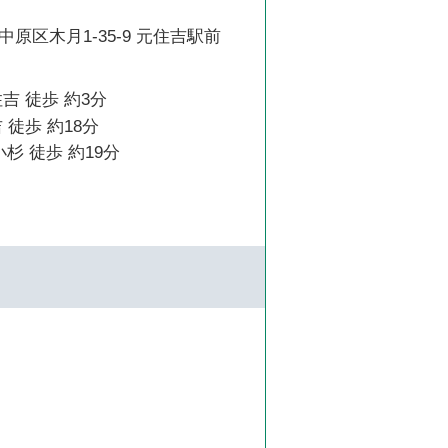
原区木月1-35-9 元住吉駅前
吉 徒歩 約3分
 徒歩 約18分
杉 徒歩 約19分