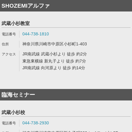
SHOZEMIアルファ
武蔵小杉教室
044-738-1810
神奈川県川崎市中原区小杉町1-403
JR南武線 武蔵小杉より 徒歩 約2分
東急東横線 新丸子より 徒歩 約7分
JR南武線 向河原より 徒歩 約14分
臨海セミナー
武蔵小杉校
044-738-2930