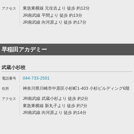
東急東横線 元住吉より 徒歩 約12分
JR南武線 平間より 徒歩 約13分
JR南武線 向河原より 徒歩 約17分
早稲田アカデミー
武蔵小杉校
044-733-2501
神奈川県川崎市中原区小杉町1-403 小杉ビルディング6階
JR南武線 武蔵小杉より 徒歩 約2分
東急東横線 新丸子より 徒歩 約7分
JR南武線 向河原より 徒歩 約14分