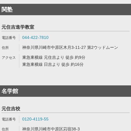
関塾
元住吉進学教室
044-422-7810
神奈川県川崎市中原区木月3-11-27 第2ウッドムーン
東急東横線 元住吉より 徒歩 約9分
東急東横線 日吉より 徒歩 約16分
名学館
元住吉校
0120-4119-55
神奈川県川崎市中原区苅宿38-3