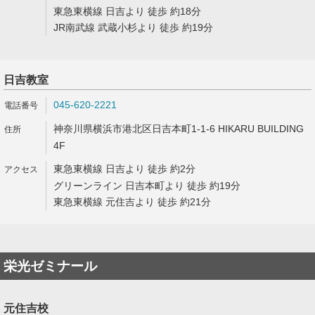
東急東横線 日吉より 徒歩 約18分
JR南武線 武蔵小杉より 徒歩 約19分
日吉教室
045-620-2221
神奈川県横浜市港北区日吉本町1-1-6 HIKARU BUILDING
4F
東急東横線 日吉より 徒歩 約2分
グリーンライン 日吉本町より 徒歩 約19分
東急東横線 元住吉より 徒歩 約21分
栄光ゼミナール
元住吉校