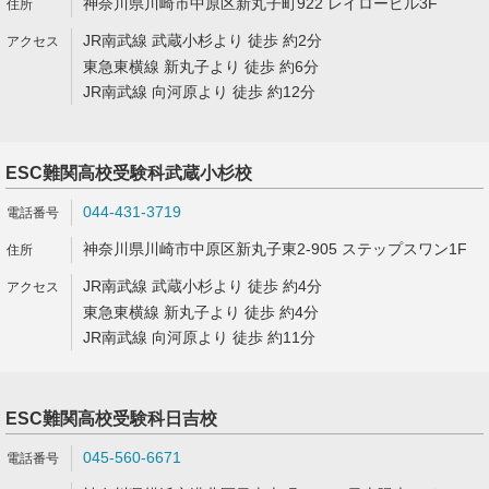
神奈川県川崎市中原区新丸子町922 レイロービル3F
JR南武線 武蔵小杉より 徒歩 約2分
東急東横線 新丸子より 徒歩 約6分
JR南武線 向河原より 徒歩 約12分
ESC難関高校受験科武蔵小杉校
044-431-3719
神奈川県川崎市中原区新丸子東2-905 ステップスワン1F
JR南武線 武蔵小杉より 徒歩 約4分
東急東横線 新丸子より 徒歩 約4分
JR南武線 向河原より 徒歩 約11分
ESC難関高校受験科日吉校
045-560-6671