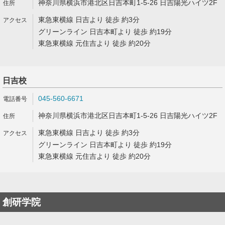
神奈川県横浜市港北区日吉本町1-5-26 日吉陽光ハイツ2F
東急東横線 日吉より 徒歩 約3分
グリーンライン 日吉本町より 徒歩 約19分
東急東横線 元住吉より 徒歩 約20分
日吉校
045-560-6671
神奈川県横浜市港北区日吉本町1-5-26 日吉陽光ハイツ2F
東急東横線 日吉より 徒歩 約3分
グリーンライン 日吉本町より 徒歩 約19分
東急東横線 元住吉より 徒歩 約20分
創研学院