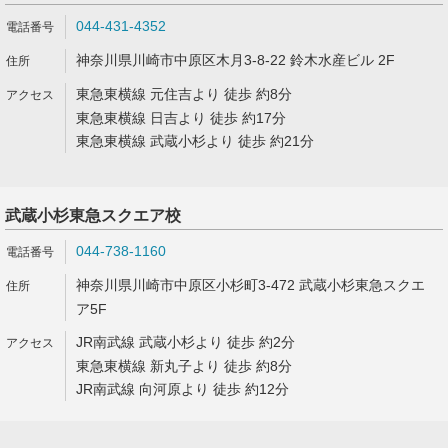
044-431-4352
神奈川県川崎市中原区木月3-8-22 鈴木水産ビル 2F
東急東横線 元住吉より 徒歩 約8分
東急東横線 日吉より 徒歩 約17分
東急東横線 武蔵小杉より 徒歩 約21分
武蔵小杉東急スクエア校
044-738-1160
神奈川県川崎市中原区小杉町3-472 武蔵小杉東急スクエ
ア5F
JR南武線 武蔵小杉より 徒歩 約2分
東急東横線 新丸子より 徒歩 約8分
JR南武線 向河原より 徒歩 約12分