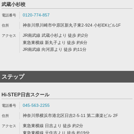
武蔵小杉校
0120-774-857
神奈川県川崎市中原区新丸子東2-924 小杉EKビル1F
JR南武線 武蔵小杉より 徒歩 約2分
東急東横線 新丸子より 徒歩 約6分
JR南武線 向河原より 徒歩 約11分
ステップ
Hi-STEP日吉スクール
045-563-2255
神奈川県横浜市港北区日吉2-5-11 第二康楽ビル 2F
東急東横線 日吉より 徒歩 約2分
東急東横線 元住吉より 徒歩 約19分