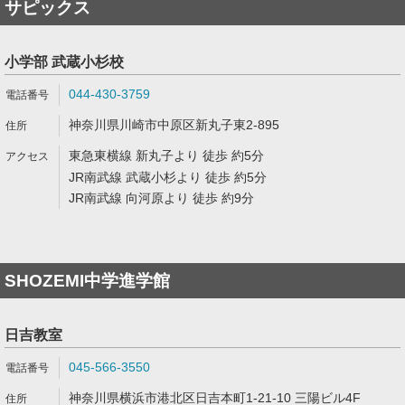
サピックス
小学部 武蔵小杉校
044-430-3759
神奈川県川崎市中原区新丸子東2-895
東急東横線 新丸子より 徒歩 約5分
JR南武線 武蔵小杉より 徒歩 約5分
JR南武線 向河原より 徒歩 約9分
SHOZEMI中学進学館
日吉教室
045-566-3550
神奈川県横浜市港北区日吉本町1-21-10 三陽ビル4F