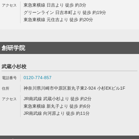
東急東横線 日吉より 徒歩 約3分
グリーンライン 日吉本町より 徒歩 約19分
東急東横線 元住吉より 徒歩 約20分
創研学院
武蔵小杉校
0120-774-857
神奈川県川崎市中原区新丸子東2-924 小杉EKビル1F
JR南武線 武蔵小杉より 徒歩 約2分
東急東横線 新丸子より 徒歩 約6分
JR南武線 向河原より 徒歩 約11分