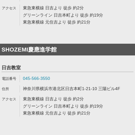
東急東横線 日吉より 徒歩 約2分
グリーンライン 日吉本町より 徒歩 約19分
東急東横線 元住吉より 徒歩 約21分
SHOZEMI慶應進学館
日吉教室
045-566-3550
神奈川県横浜市港北区日吉本町1-21-10 三陽ビル4F
東急東横線 日吉より 徒歩 約2分
グリーンライン 日吉本町より 徒歩 約19分
東急東横線 元住吉より 徒歩 約21分