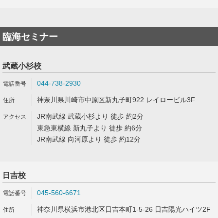
臨海セミナー
武蔵小杉校
044-738-2930
神奈川県川崎市中原区新丸子町922 レイロービル3F
JR南武線 武蔵小杉より 徒歩 約2分
東急東横線 新丸子より 徒歩 約6分
JR南武線 向河原より 徒歩 約12分
日吉校
045-560-6671
神奈川県横浜市港北区日吉本町1-5-26 日吉陽光ハイツ2F