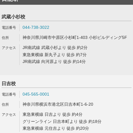
武蔵小杉校
044-738-3022
神奈川県川崎市中原区小杉町1-403 小杉ビルディング5F
JR南武線 武蔵小杉より 徒歩 約2分
東急東横線 新丸子より 徒歩 約7分
JR南武線 向河原より 徒歩 約14分
日吉校
045-565-0001
神奈川県横浜市港北区日吉本町1-6-20
東急東横線 日吉より 徒歩 約4分
グリーンライン 日吉本町より 徒歩 約18分
東急東横線 元住吉より 徒歩 約20分