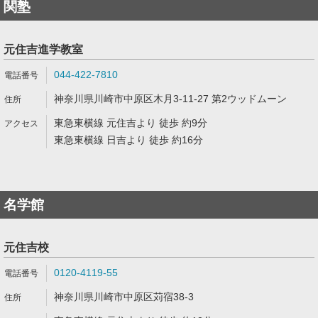
関塾
元住吉進学教室
044-422-7810
神奈川県川崎市中原区木月3-11-27 第2ウッドムーン
東急東横線 元住吉より 徒歩 約9分
東急東横線 日吉より 徒歩 約16分
名学館
元住吉校
0120-4119-55
神奈川県川崎市中原区苅宿38-3