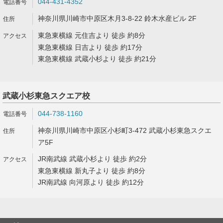
044-431-4352
神奈川県川崎市中原区木月3-8-22 鈴木水産ビル 2F
東急東横線 元住吉より 徒歩 約8分
東急東横線 日吉より 徒歩 約17分
東急東横線 武蔵小杉より 徒歩 約21分
武蔵小杉東急スクエア校
044-738-1160
神奈川県川崎市中原区小杉町3-472 武蔵小杉東急スクエ
ア5F
JR南武線 武蔵小杉より 徒歩 約2分
東急東横線 新丸子より 徒歩 約8分
JR南武線 向河原より 徒歩 約12分