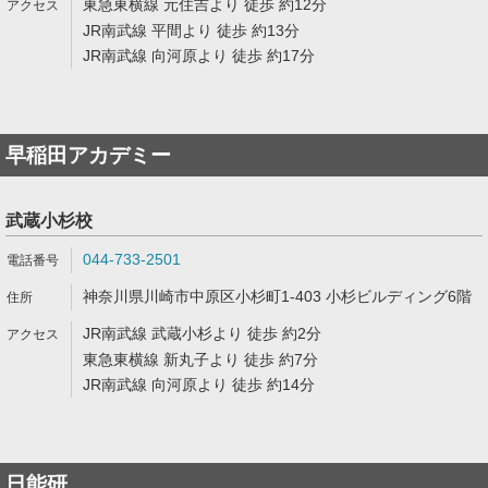
東急東横線 元住吉より 徒歩 約12分
JR南武線 平間より 徒歩 約13分
JR南武線 向河原より 徒歩 約17分
早稲田アカデミー
武蔵小杉校
044-733-2501
神奈川県川崎市中原区小杉町1-403 小杉ビルディング6階
JR南武線 武蔵小杉より 徒歩 約2分
東急東横線 新丸子より 徒歩 約7分
JR南武線 向河原より 徒歩 約14分
日能研