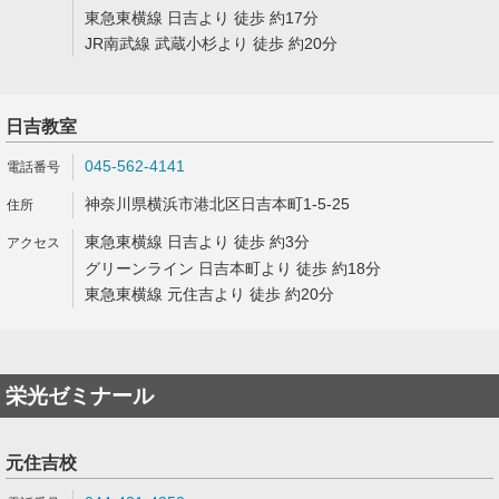
東急東横線 日吉より 徒歩 約17分
JR南武線 武蔵小杉より 徒歩 約20分
日吉教室
045-562-4141
神奈川県横浜市港北区日吉本町1-5-25
東急東横線 日吉より 徒歩 約3分
グリーンライン 日吉本町より 徒歩 約18分
東急東横線 元住吉より 徒歩 約20分
栄光ゼミナール
元住吉校