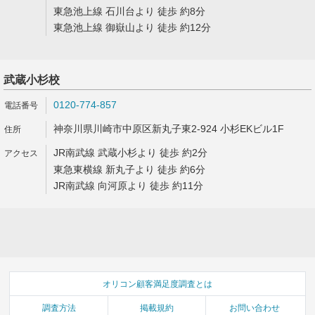
東急池上線 石川台より 徒歩 約8分
東急池上線 御嶽山より 徒歩 約12分
武蔵小杉校
0120-774-857
神奈川県川崎市中原区新丸子東2-924 小杉EKビル1F
JR南武線 武蔵小杉より 徒歩 約2分
東急東横線 新丸子より 徒歩 約6分
JR南武線 向河原より 徒歩 約11分
オリコン顧客満足度調査とは
調査方法
掲載規約
お問い合わせ