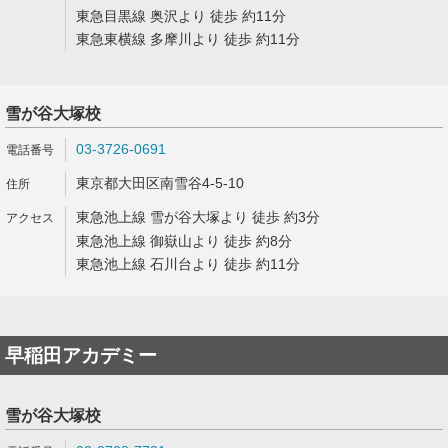
東急目黒線 奥沢より 徒歩 約11分
東急東横線 多摩川より 徒歩 約11分
雪が谷大塚校
03-3726-0691
東京都大田区南雪谷4-5-10
東急池上線 雪が谷大塚より 徒歩 約3分
東急池上線 御嶽山より 徒歩 約8分
東急池上線 石川台より 徒歩 約11分
早稲田アカデミー
雪が谷大塚校