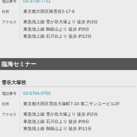
03-3728-7731
東京都大田区南雪谷2-17-6
東急池上線 雪が谷大塚より 徒歩 約3分
東急池上線 御嶽山より 徒歩 約9分
東急池上線 石川台より 徒歩 約12分
臨海セミナー
雪谷大塚校
03-5754-0755
東京都大田区雪谷大塚町7-10 第二サンユービル2F
東急池上線 雪が谷大塚より 徒歩 約2分
東急池上線 石川台より 徒歩 約9分
東急池上線 御嶽山より 徒歩 約11分