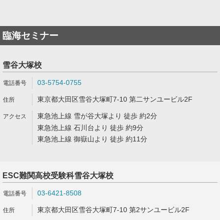
臨海セミナー
雪谷大塚校
03-5754-0755
東京都大田区雪谷大塚町7-10 第二サンユービル2F
東急池上線 雪が谷大塚より 徒歩 約2分
東急池上線 石川台より 徒歩 約9分
東急池上線 御嶽山より 徒歩 約11分
ESC難関高校受験科雪谷大塚校
03-6421-8508
東京都大田区雪谷大塚町7-10 第2サンユービル2F