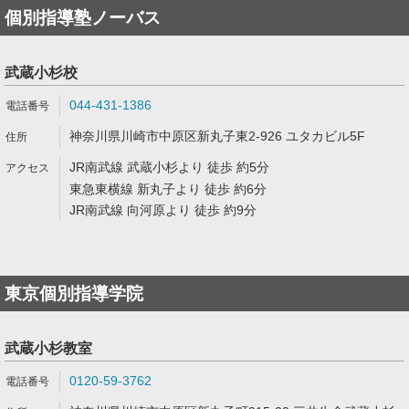
個別指導塾ノーバス
武蔵小杉校
044-431-1386
神奈川県川崎市中原区新丸子東2-926 ユタカビル5F
JR南武線 武蔵小杉より 徒歩 約5分
東急東横線 新丸子より 徒歩 約6分
JR南武線 向河原より 徒歩 約9分
東京個別指導学院
武蔵小杉教室
0120-59-3762