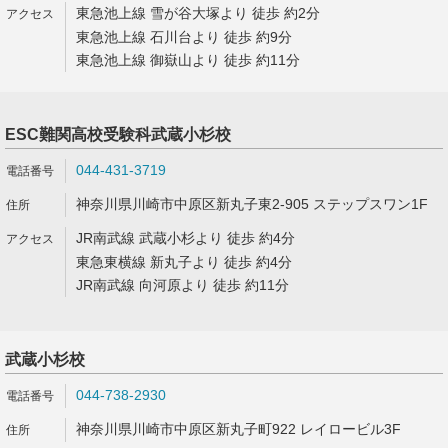
東急池上線 雪が谷大塚より 徒歩 約2分
東急池上線 石川台より 徒歩 約9分
東急池上線 御嶽山より 徒歩 約11分
ESC難関高校受験科武蔵小杉校
044-431-3719
神奈川県川崎市中原区新丸子東2-905 ステップスワン1F
JR南武線 武蔵小杉より 徒歩 約4分
東急東横線 新丸子より 徒歩 約4分
JR南武線 向河原より 徒歩 約11分
武蔵小杉校
044-738-2930
神奈川県川崎市中原区新丸子町922 レイロービル3F