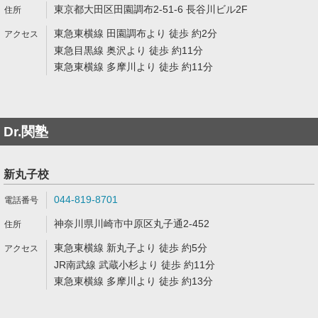
東京都大田区田園調布2-51-6 長谷川ビル2F
東急東横線 田園調布より 徒歩 約2分
東急目黒線 奥沢より 徒歩 約11分
東急東横線 多摩川より 徒歩 約11分
Dr.関塾
新丸子校
044-819-8701
神奈川県川崎市中原区丸子通2-452
東急東横線 新丸子より 徒歩 約5分
JR南武線 武蔵小杉より 徒歩 約11分
東急東横線 多摩川より 徒歩 約13分