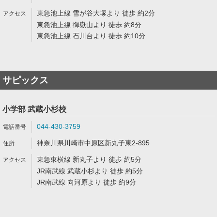
東急池上線 雪が谷大塚より 徒歩 約2分
東急池上線 御嶽山より 徒歩 約8分
東急池上線 石川台より 徒歩 約10分
サピックス
小学部 武蔵小杉校
044-430-3759
神奈川県川崎市中原区新丸子東2-895
東急東横線 新丸子より 徒歩 約5分
JR南武線 武蔵小杉より 徒歩 約5分
JR南武線 向河原より 徒歩 約9分