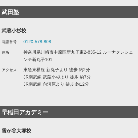
武田塾
武蔵小杉校
0120-578-808
神奈川県川崎市中原区新丸子東2-835-12 ルーナクレシェ
ンテ新丸子101
東急東横線 新丸子より 徒歩 約2分
JR南武線 武蔵小杉より 徒歩 約7分
JR南武線 向河原より 徒歩 約12分
早稲田アカデミー
雪が谷大塚校