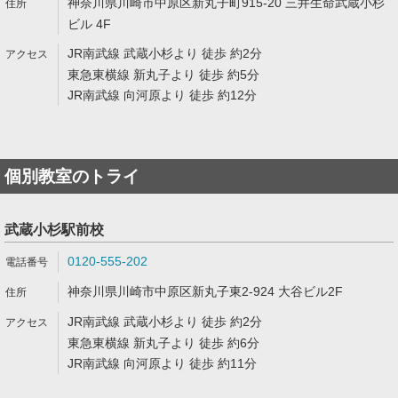
神奈川県川崎市中原区新丸子町915-20 三井生命武蔵小杉
ビル 4F
JR南武線 武蔵小杉より 徒歩 約2分
東急東横線 新丸子より 徒歩 約5分
JR南武線 向河原より 徒歩 約12分
個別教室のトライ
武蔵小杉駅前校
0120-555-202
神奈川県川崎市中原区新丸子東2-924 大谷ビル2F
JR南武線 武蔵小杉より 徒歩 約2分
東急東横線 新丸子より 徒歩 約6分
JR南武線 向河原より 徒歩 約11分