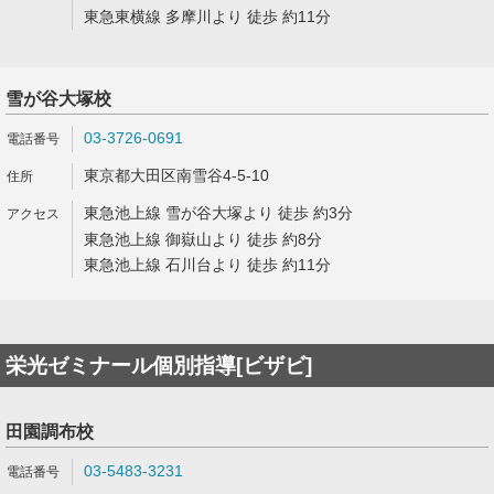
東急東横線 多摩川より 徒歩 約11分
雪が谷大塚校
03-3726-0691
東京都大田区南雪谷4-5-10
東急池上線 雪が谷大塚より 徒歩 約3分
東急池上線 御嶽山より 徒歩 約8分
東急池上線 石川台より 徒歩 約11分
栄光ゼミナール個別指導[ビザビ]
田園調布校
03-5483-3231