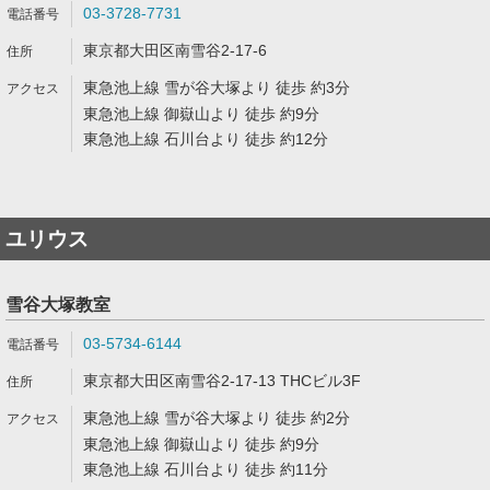
03-3728-7731
東京都大田区南雪谷2-17-6
東急池上線 雪が谷大塚より 徒歩 約3分
東急池上線 御嶽山より 徒歩 約9分
東急池上線 石川台より 徒歩 約12分
ユリウス
雪谷大塚教室
03-5734-6144
東京都大田区南雪谷2-17-13 THCビル3F
東急池上線 雪が谷大塚より 徒歩 約2分
東急池上線 御嶽山より 徒歩 約9分
東急池上線 石川台より 徒歩 約11分