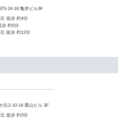
-24-18 亀井ビル3F
丘 徒歩 約4分
徒歩 約5分
丘 徒歩 約12分
2-10-16 栗山ビル 3F
丘 徒歩 約3分