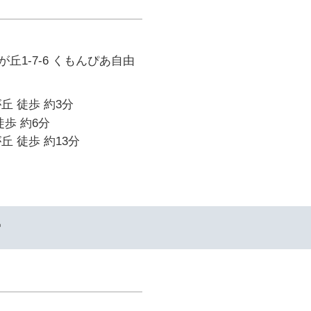
丘1-7-6 くもんぴあ自由
丘 徒歩 約3分
徒歩 約6分
丘 徒歩 約13分
ー