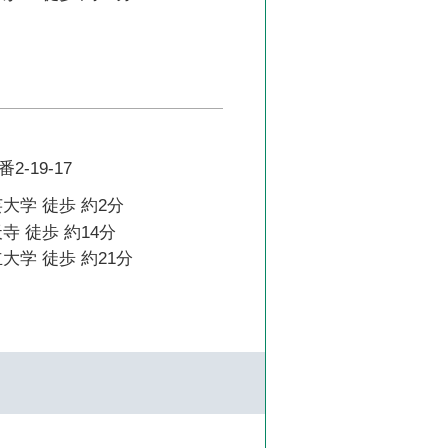
-19-17
大学 徒歩 約2分
寺 徒歩 約14分
大学 徒歩 約21分