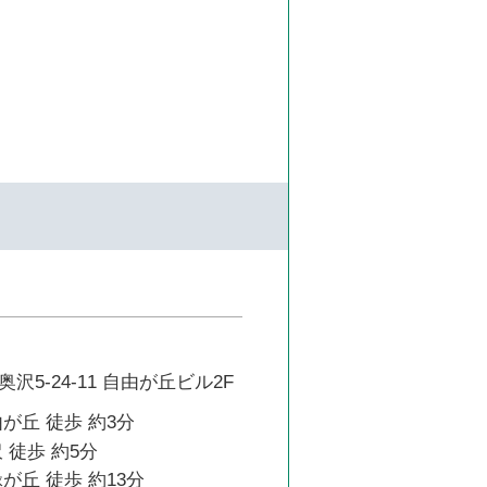
5-24-11 自由が丘ビル2F
が丘 徒歩 約3分
 徒歩 約5分
が丘 徒歩 約13分