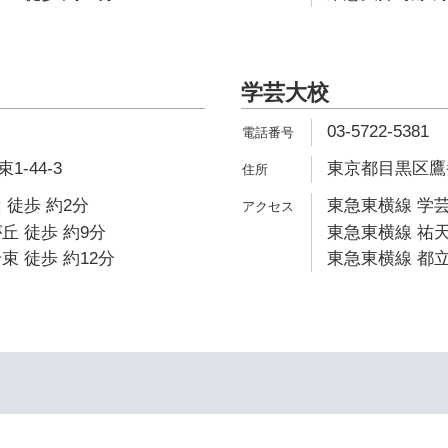
学芸大校
03-5722-5381
-44-3
東京都目黒区鷹番2
 徒歩 約2分
東急東横線 学芸
丘 徒歩 約9分
東急東横線 祐天
束 徒歩 約12分
東急東横線 都立