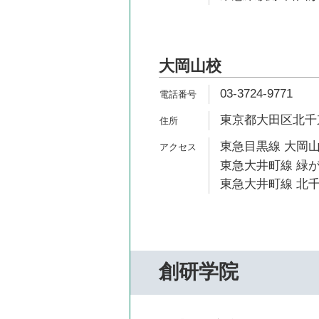
大岡山校
03-3724-9771
東京都大田区北千束1
東急目黒線 大岡山
東急大井町線 緑が
東急大井町線 北千
創研学院