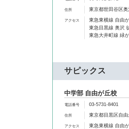
東京都世田谷区奥沢5
東急東横線 自由が
東急目黒線 奥沢 
東急大井町線 緑が
サピックス
中学部 自由が丘校
03-5731-8401
東京都目黒区自由が丘
東急東横線 自由が