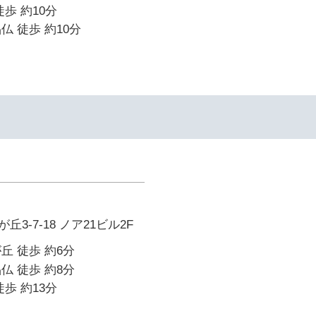
歩 約10分
仏 徒歩 約10分
3-7-18 ノア21ビル2F
丘 徒歩 約6分
仏 徒歩 約8分
歩 約13分