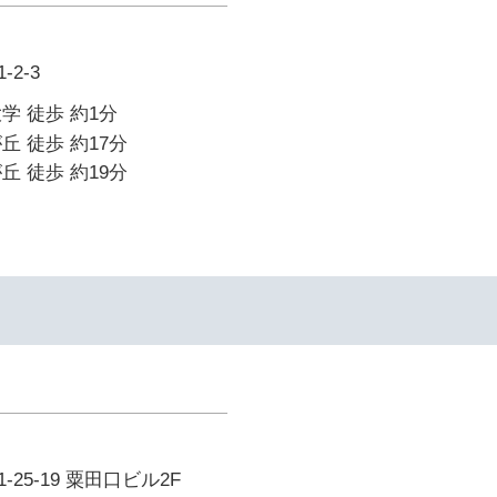
2-3
学 徒歩 約1分
丘 徒歩 約17分
丘 徒歩 約19分
25-19 粟田口ビル2F