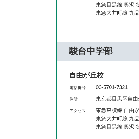
東急目黒線 奥沢 徒
東急大井町線 九品
駿台中学部
自由が丘校
03-5701-7321
東京都目黒区自由が丘
東急東横線 自由が
東急大井町線 九品
東急目黒線 奥沢 徒