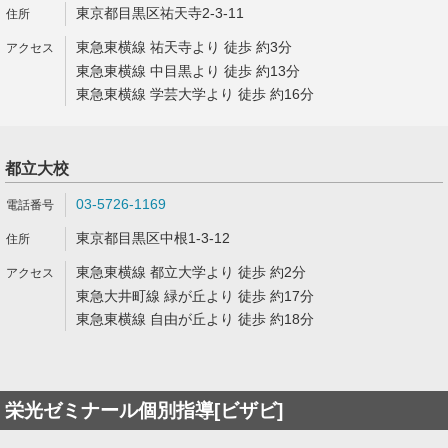
東京都目黒区祐天寺2-3-11
東急東横線 祐天寺より 徒歩 約3分
東急東横線 中目黒より 徒歩 約13分
東急東横線 学芸大学より 徒歩 約16分
都立大校
03-5726-1169
東京都目黒区中根1-3-12
東急東横線 都立大学より 徒歩 約2分
東急大井町線 緑が丘より 徒歩 約17分
東急東横線 自由が丘より 徒歩 約18分
栄光ゼミナール個別指導[ビザビ]