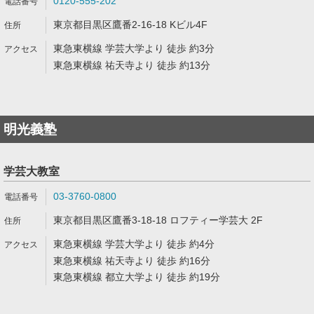
0120-555-202
東京都目黒区鷹番2-16-18 Kビル4F
東急東横線 学芸大学より 徒歩 約3分
東急東横線 祐天寺より 徒歩 約13分
明光義塾
学芸大教室
03-3760-0800
東京都目黒区鷹番3-18-18 ロフティー学芸大 2F
東急東横線 学芸大学より 徒歩 約4分
東急東横線 祐天寺より 徒歩 約16分
東急東横線 都立大学より 徒歩 約19分