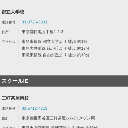
都立大学校
03-3725-5331
東京都目黒区中根1-2-3
東急東横線 都立大学より 徒歩 約1分
東急大井町線 緑が丘より 徒歩 約17分
東急東横線 自由が丘より 徒歩 約19分
スクールIE
三軒茶屋南校
03-5712-4719
東京都世田谷区三軒茶屋1-2-23 メゾン周
東急田園都市線 三軒茶屋より 徒歩 約10分