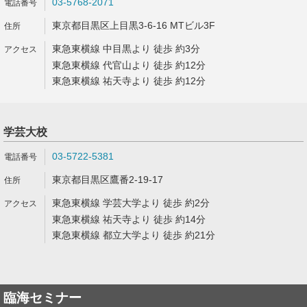
03-5768-2071
東京都目黒区上目黒3-6-16 MTビル3F
東急東横線 中目黒より 徒歩 約3分
東急東横線 代官山より 徒歩 約12分
東急東横線 祐天寺より 徒歩 約12分
学芸大校
03-5722-5381
東京都目黒区鷹番2-19-17
東急東横線 学芸大学より 徒歩 約2分
東急東横線 祐天寺より 徒歩 約14分
東急東横線 都立大学より 徒歩 約21分
臨海セミナー