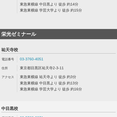
東急東横線 中目黒より 徒歩 約14分
東急東横線 学芸大学より 徒歩 約15分
栄光ゼミナール
祐天寺校
03-3760-4051
東京都目黒区祐天寺2-3-11
東急東横線 祐天寺より 徒歩 約3分
東急東横線 中目黒より 徒歩 約13分
東急東横線 学芸大学より 徒歩 約16分
中目黒校