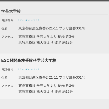
学芸大学校
03-5725-8060
東京都目黒区鷹番2-21-11 プラザ鷹番301号
東急東横線 学芸大学より 徒歩 約3分
東急東横線 祐天寺より 徒歩 約12分
ESC難関高校受験科学芸大学校
03-5725-8060
東京都目黒区鷹番2-21-11 プラザ鷹番301号
東急東横線 学芸大学より 徒歩 約3分
東急東横線 祐天寺より 徒歩 約12分