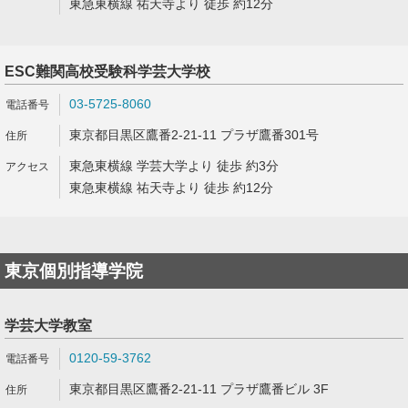
東急東横線 祐天寺より 徒歩 約12分
ESC難関高校受験科学芸大学校
03-5725-8060
東京都目黒区鷹番2-21-11 プラザ鷹番301号
東急東横線 学芸大学より 徒歩 約3分
東急東横線 祐天寺より 徒歩 約12分
東京個別指導学院
学芸大学教室
0120-59-3762
東京都目黒区鷹番2-21-11 プラザ鷹番ビル 3F