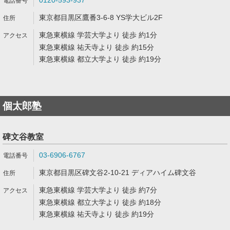
0120-593-937
東京都目黒区鷹番3-6-8 YS学大ビル2F
東急東横線 学芸大学より 徒歩 約1分
東急東横線 祐天寺より 徒歩 約15分
東急東横線 都立大学より 徒歩 約19分
個太郎塾
碑文谷教室
03-6906-6767
東京都目黒区碑文谷2-10-21 ディアハイム碑文谷
東急東横線 学芸大学より 徒歩 約7分
東急東横線 都立大学より 徒歩 約18分
東急東横線 祐天寺より 徒歩 約19分