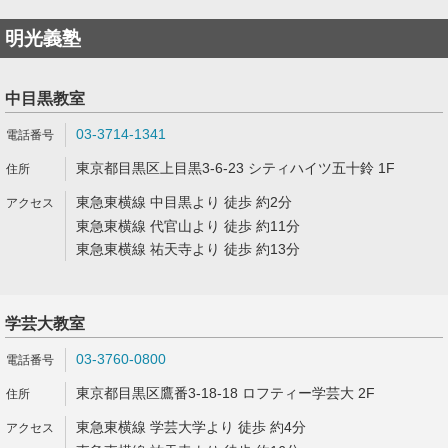
明光義塾
中目黒教室
03-3714-1341
東京都目黒区上目黒3-6-23 シティハイツ五十鈴 1F
東急東横線 中目黒より 徒歩 約2分
東急東横線 代官山より 徒歩 約11分
東急東横線 祐天寺より 徒歩 約13分
学芸大教室
03-3760-0800
東京都目黒区鷹番3-18-18 ロフティー学芸大 2F
東急東横線 学芸大学より 徒歩 約4分