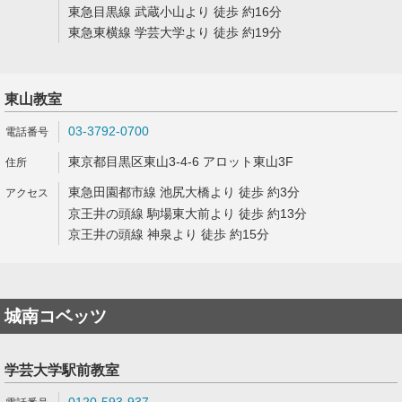
東急目黒線 武蔵小山より 徒歩 約16分
東急東横線 学芸大学より 徒歩 約19分
東山教室
03-3792-0700
東京都目黒区東山3-4-6 アロット東山3F
東急田園都市線 池尻大橋より 徒歩 約3分
京王井の頭線 駒場東大前より 徒歩 約13分
京王井の頭線 神泉より 徒歩 約15分
城南コベッツ
学芸大学駅前教室