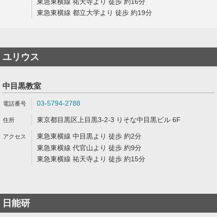
東急東横線 祐天寺より 徒歩 約16分
東急東横線 都立大学より 徒歩 約19分
ユリウス
中目黒教室
03-5794-2788
東京都目黒区上目黒3-2-3 りそな中目黒ビル 6F
東急東横線 中目黒より 徒歩 約2分
東急東横線 代官山より 徒歩 約9分
東急東横線 祐天寺より 徒歩 約15分
日能研