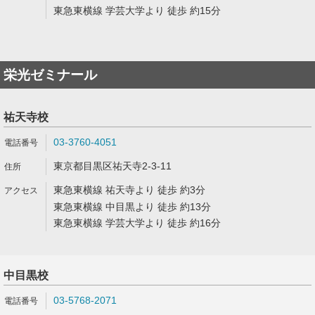
東急東横線 学芸大学より 徒歩 約15分
栄光ゼミナール
祐天寺校
03-3760-4051
東京都目黒区祐天寺2-3-11
東急東横線 祐天寺より 徒歩 約3分
東急東横線 中目黒より 徒歩 約13分
東急東横線 学芸大学より 徒歩 約16分
中目黒校
03-5768-2071