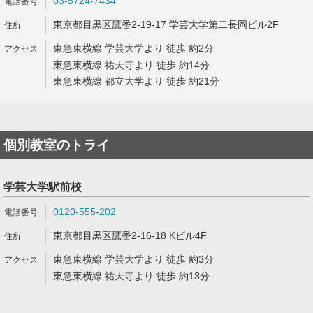
03-5724-7434
東京都目黒区鷹番2-19-17 学芸大学第二長岡ビル2F
東急東横線 学芸大学より 徒歩 約2分
東急東横線 祐天寺より 徒歩 約14分
東急東横線 都立大学より 徒歩 約21分
個別教室のトライ
学芸大学駅前校
0120-555-202
東京都目黒区鷹番2-16-18 Kビル4F
東急東横線 学芸大学より 徒歩 約3分
東急東横線 祐天寺より 徒歩 約13分