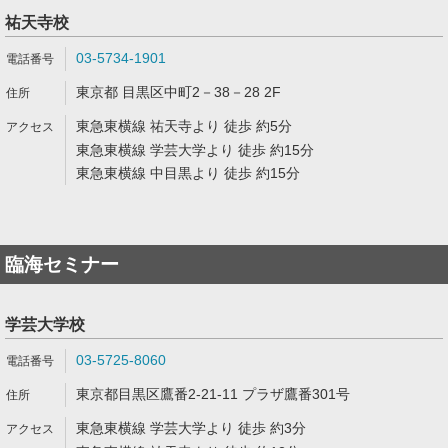
祐天寺校
03-5734-1901
東京都 目黒区中町2－38－28 2F
東急東横線 祐天寺より 徒歩 約5分
東急東横線 学芸大学より 徒歩 約15分
東急東横線 中目黒より 徒歩 約15分
臨海セミナー
学芸大学校
03-5725-8060
東京都目黒区鷹番2-21-11 プラザ鷹番301号
東急東横線 学芸大学より 徒歩 約3分