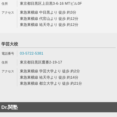
東京都目黒区上目黒3-6-16 MTビル3F
東急東横線 中目黒より 徒歩 約3分
東急東横線 代官山より 徒歩 約12分
東急東横線 祐天寺より 徒歩 約12分
学芸大校
03-5722-5381
東京都目黒区鷹番2-19-17
東急東横線 学芸大学より 徒歩 約2分
東急東横線 祐天寺より 徒歩 約14分
東急東横線 都立大学より 徒歩 約21分
Dr.関塾