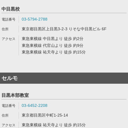
中目黒校
03-5794-2788
東京都目黒区上目黒3-2-3 りそな中目黒ビル 6F
東急東横線 中目黒より 徒歩 約2分
東急東横線 代官山より 徒歩 約9分
東急東横線 祐天寺より 徒歩 約15分
セルモ
目黒本部教室
03-6452-2208
東京都目黒区中町1-25-14
東急東横線 祐天寺より 徒歩 約15分