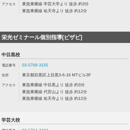
東急東横線 学芸大学より 徒歩 約3分
東急東横線 祐天寺より 徒歩 約12分
栄光ゼミナール個別指導[ビザビ]
中目黒校
03-5768-3155
東京都目黒区上目黒3-6-16 MTビル3F
東急東横線 中目黒より 徒歩 約3分
東急東横線 代官山より 徒歩 約12分
東急東横線 祐天寺より 徒歩 約12分
学芸大校