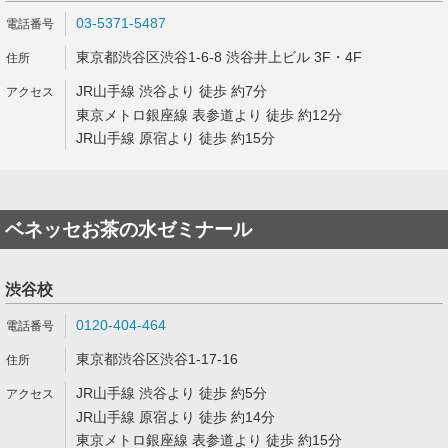
03-5371-5487
東京都渋谷区渋谷1-6-8 渋谷井上ビル 3F・4F
JR山手線 渋谷より 徒歩 約7分
東京メトロ銀座線 表参道より 徒歩 約12分
JR山手線 原宿より 徒歩 約15分
ベネッセお茶の水ゼミナール
渋谷校
0120-404-464
東京都渋谷区渋谷1-17-16
JR山手線 渋谷より 徒歩 約5分
JR山手線 原宿より 徒歩 約14分
東京メトロ銀座線 表参道より 徒歩 約15分