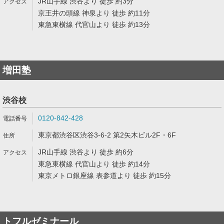
JR山手線 渋谷より 徒歩 約3分
京王井の頭線 神泉より 徒歩 約11分
東急東横線 代官山より 徒歩 約13分
増田塾
渋谷校
0120-842-428
東京都渋谷区渋谷3-6-2 第2矢木ビル2F・6F
JR山手線 渋谷より 徒歩 約6分
東急東横線 代官山より 徒歩 約14分
東京メトロ銀座線 表参道より 徒歩 約15分
トフルゼミナール