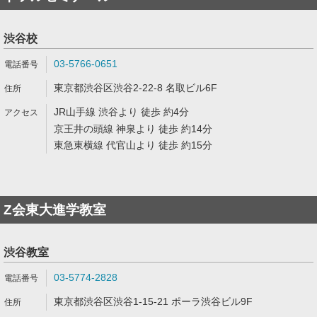
渋谷校
03-5766-0651
東京都渋谷区渋谷2-22-8 名取ビル6F
JR山手線 渋谷より 徒歩 約4分
京王井の頭線 神泉より 徒歩 約14分
東急東横線 代官山より 徒歩 約15分
Z会東大進学教室
渋谷教室
03-5774-2828
東京都渋谷区渋谷1-15-21 ポーラ渋谷ビル9F