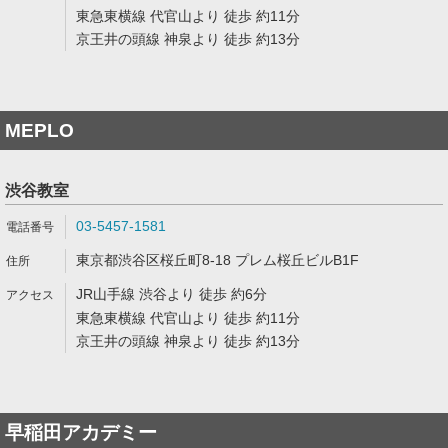
東急東横線 代官山より 徒歩 約11分
京王井の頭線 神泉より 徒歩 約13分
MEPLO
渋谷教室
03-5457-1581
東京都渋谷区桜丘町8-18 プレム桜丘ビルB1F
JR山手線 渋谷より 徒歩 約6分
東急東横線 代官山より 徒歩 約11分
京王井の頭線 神泉より 徒歩 約13分
早稲田アカデミー