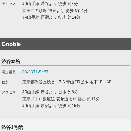
JR山手線 渋谷より 徒歩 約4分
京王井の頭線 神泉より 徒歩 約14分
JR山手線 原宿より 徒歩 約14分
Gnoble
渋谷本館
03-5371-5487
東京都渋谷区渋谷1-7-6 青山CRビル 地下1F～6F
JR山手線 渋谷より 徒歩 約8分
東京メトロ銀座線 表参道より 徒歩 約11分
JR山手線 原宿より 徒歩 約15分
渋谷1号館