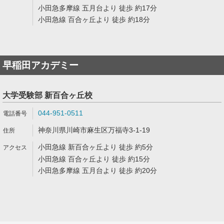
小田急多摩線 五月台より 徒歩 約17分
小田急線 百合ヶ丘より 徒歩 約18分
早稲田アカデミー
大学受験部 新百合ヶ丘校
044-951-0511
神奈川県川崎市麻生区万福寺3-1-19
小田急線 新百合ヶ丘より 徒歩 約5分
小田急線 百合ヶ丘より 徒歩 約15分
小田急多摩線 五月台より 徒歩 約20分