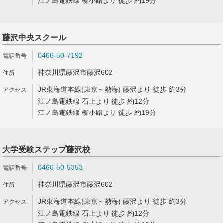
江ノ島電鉄線 柳小路より 徒歩 約19分
藤沢中央スクール
0466-50-7192
神奈川県藤沢市藤沢602
JR東海道本線(東京～熱海) 藤沢より 徒歩 約3分
江ノ島電鉄線 石上より 徒歩 約12分
江ノ島電鉄線 柳小路より 徒歩 約19分
大学受験ステップ藤沢校
0466-50-5353
神奈川県藤沢市藤沢602
JR東海道本線(東京～熱海) 藤沢より 徒歩 約3分
江ノ島電鉄線 石上より 徒歩 約12分