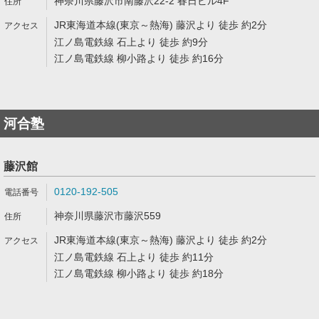
神奈川県藤沢市南藤沢22-2 春日ビル4F
JR東海道本線(東京～熱海) 藤沢より 徒歩 約2分
江ノ島電鉄線 石上より 徒歩 約9分
江ノ島電鉄線 柳小路より 徒歩 約16分
河合塾
藤沢館
0120-192-505
神奈川県藤沢市藤沢559
JR東海道本線(東京～熱海) 藤沢より 徒歩 約2分
江ノ島電鉄線 石上より 徒歩 約11分
江ノ島電鉄線 柳小路より 徒歩 約18分