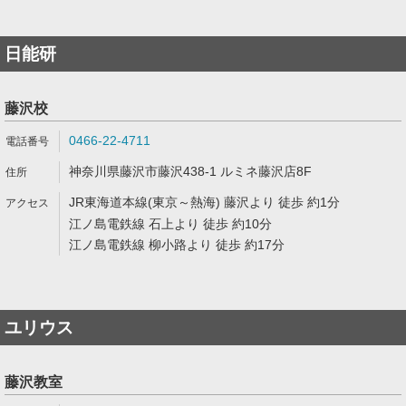
日能研
藤沢校
0466-22-4711
神奈川県藤沢市藤沢438-1 ルミネ藤沢店8F
JR東海道本線(東京～熱海) 藤沢より 徒歩 約1分
江ノ島電鉄線 石上より 徒歩 約10分
江ノ島電鉄線 柳小路より 徒歩 約17分
ユリウス
藤沢教室