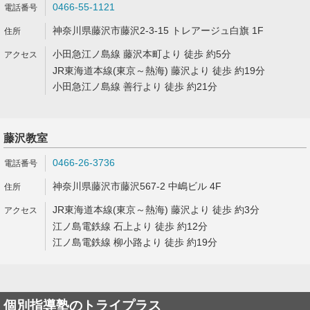
0466-55-1121
神奈川県藤沢市藤沢2-3-15 トレアージュ白旗 1F
小田急江ノ島線 藤沢本町より 徒歩 約5分
JR東海道本線(東京～熱海) 藤沢より 徒歩 約19分
小田急江ノ島線 善行より 徒歩 約21分
藤沢教室
0466-26-3736
神奈川県藤沢市藤沢567-2 中嶋ビル 4F
JR東海道本線(東京～熱海) 藤沢より 徒歩 約3分
江ノ島電鉄線 石上より 徒歩 約12分
江ノ島電鉄線 柳小路より 徒歩 約19分
個別指導塾のトライプラス