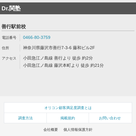
Dr.関塾
善行駅前校
0466-80-3759
神奈川県藤沢市善行7-3-6 藤和ビル2F
小田急江ノ島線 善行より 徒歩 約2分
小田急江ノ島線 藤沢本町より 徒歩 約21分
オリコン顧客満足度調査とは
調査方法
掲載規約
お問い合わせ
会社概要
個人情報保護方針