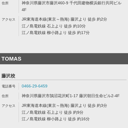
神奈川県藤沢市藤沢460-9 千代田建物横浜銀行共同ビル
4F
JR東海道本線(東京～熱海) 藤沢より 徒歩 約2分
江ノ島電鉄線 石上より 徒歩 約10分
江ノ島電鉄線 柳小路より 徒歩 約17分
TOMAS
藤沢校
0466-29-6459
神奈川県藤沢市鵠沼花沢町1-17 藤沢朝日生命ビル2-4F
JR東海道本線(東京～熱海) 藤沢より 徒歩 約3分
江ノ島電鉄線 石上より 徒歩 約9分
江ノ島電鉄線 柳小路より 徒歩 約16分