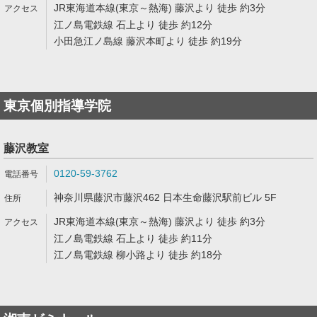
JR東海道本線(東京～熱海) 藤沢より 徒歩 約3分
江ノ島電鉄線 石上より 徒歩 約12分
小田急江ノ島線 藤沢本町より 徒歩 約19分
東京個別指導学院
藤沢教室
0120-59-3762
神奈川県藤沢市藤沢462 日本生命藤沢駅前ビル 5F
JR東海道本線(東京～熱海) 藤沢より 徒歩 約3分
江ノ島電鉄線 石上より 徒歩 約11分
江ノ島電鉄線 柳小路より 徒歩 約18分