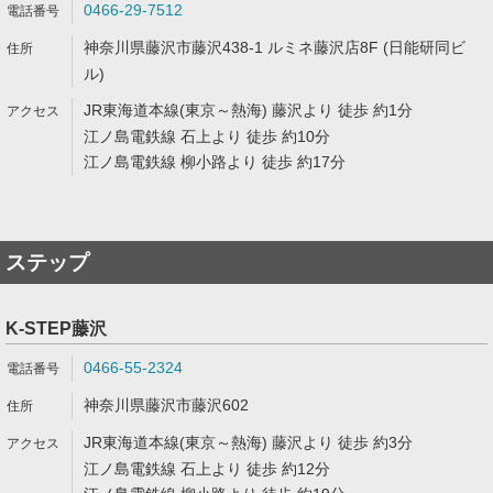
0466-29-7512
神奈川県藤沢市藤沢438-1 ルミネ藤沢店8F (日能研同ビ
ル)
JR東海道本線(東京～熱海) 藤沢より 徒歩 約1分
江ノ島電鉄線 石上より 徒歩 約10分
江ノ島電鉄線 柳小路より 徒歩 約17分
ステップ
K-STEP藤沢
0466-55-2324
神奈川県藤沢市藤沢602
JR東海道本線(東京～熱海) 藤沢より 徒歩 約3分
江ノ島電鉄線 石上より 徒歩 約12分