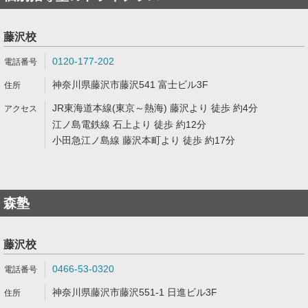
藤沢校
0120-177-202
神奈川県藤沢市藤沢541 富士ビル3F
JR東海道本線(東京～熱海) 藤沢より 徒歩 約4分
江ノ島電鉄線 石上より 徒歩 約12分
小田急江ノ島線 藤沢本町より 徒歩 約17分
森塾
藤沢校
0466-53-0320
神奈川県藤沢市藤沢551-1 日進ビル3F