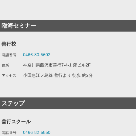
臨海セミナー
善行校
0466-80-5602
神奈川県藤沢市善行7-4-1 齋ビル2F
小田急江ノ島線 善行より 徒歩 約2分
ステップ
善行スクール
0466-82-5850