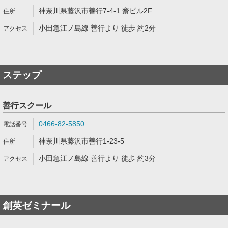
神奈川県藤沢市善行7-4-1 齋ビル2F
小田急江ノ島線 善行より 徒歩 約2分
ステップ
善行スクール
0466-82-5850
神奈川県藤沢市善行1-23-5
小田急江ノ島線 善行より 徒歩 約3分
創英ゼミナール