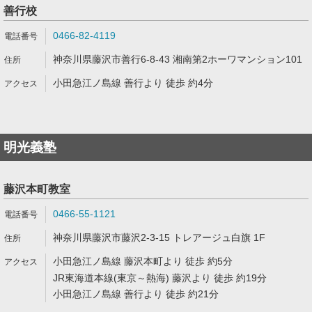
善行校
0466-82-4119
神奈川県藤沢市善行6-8-43 湘南第2ホーワマンション101
小田急江ノ島線 善行より 徒歩 約4分
明光義塾
藤沢本町教室
0466-55-1121
神奈川県藤沢市藤沢2-3-15 トレアージュ白旗 1F
小田急江ノ島線 藤沢本町より 徒歩 約5分
JR東海道本線(東京～熱海) 藤沢より 徒歩 約19分
小田急江ノ島線 善行より 徒歩 約21分