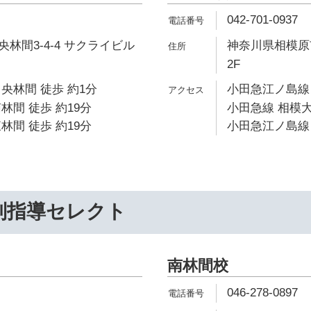
042-701-0937
林間3-4-4 サクライビル
神奈川県相模原市
2F
央林間 徒歩 約1分
小田急江ノ島線 
林間 徒歩 約19分
小田急線 相模大
林間 徒歩 約19分
小田急江ノ島線 
別指導セレクト
南林間校
046-278-0897