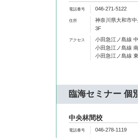
046-271-5122
神奈川県大和市中央
3F
小田急江ノ島線 中
小田急江ノ島線 南
小田急江ノ島線 東
臨海セミナー 個
中央林間校
046-278-1119