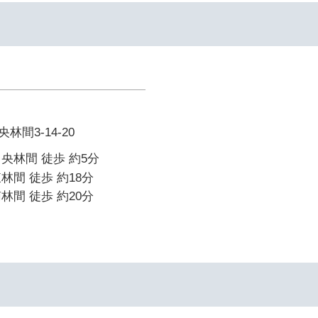
間3-14-20
央林間 徒歩 約5分
林間 徒歩 約18分
林間 徒歩 約20分