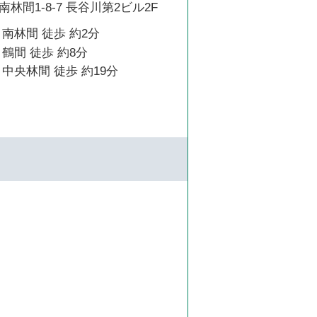
林間1-8-7 長谷川第2ビル2F
南林間 徒歩 約2分
鶴間 徒歩 約8分
中央林間 徒歩 約19分