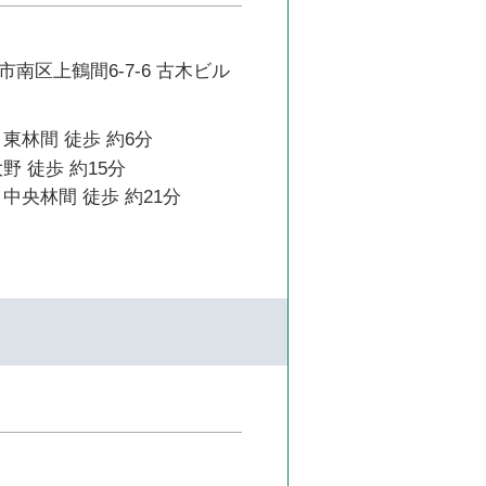
南区上鶴間6-7-6 古木ビル
東林間 徒歩 約6分
野 徒歩 約15分
中央林間 徒歩 約21分