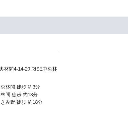
間4-14-20 RISE中央林
央林間 徒歩 約3分
林間 徒歩 約18分
きみ野 徒歩 約18分