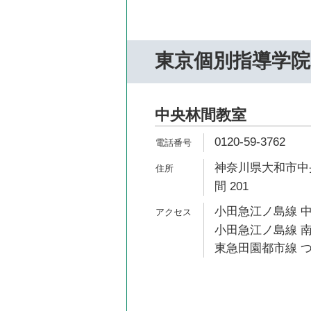
東京個別指導学院
中央林間教室
0120-59-3762
神奈川県大和市中央林
間 201
小田急江ノ島線 中
小田急江ノ島線 南
東急田園都市線 つ