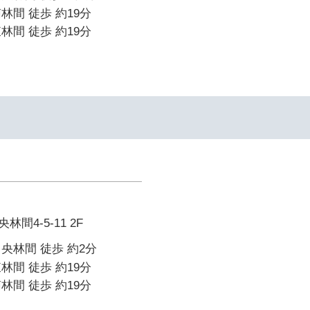
林間 徒歩 約19分
林間 徒歩 約19分
間4-5-11 2F
央林間 徒歩 約2分
林間 徒歩 約19分
林間 徒歩 約19分