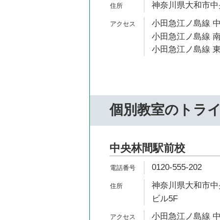
神奈川県大和市中央林
小田急江ノ島線 中
小田急江ノ島線 南
小田急江ノ島線 東
個別教室のトラ
中央林間駅前校
0120-555-202
神奈川県大和市中央
ビル5F
小田急江ノ島線 中