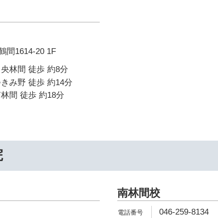
1614-20 1F
央林間 徒歩 約8分
きみ野 徒歩 約14分
林間 徒歩 約18分
院
南林間校
046-259-8134