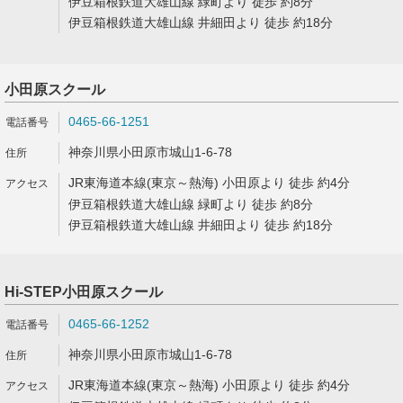
伊豆箱根鉄道大雄山線 緑町より 徒歩 約8分
伊豆箱根鉄道大雄山線 井細田より 徒歩 約18分
小田原スクール
0465-66-1251
神奈川県小田原市城山1-6-78
JR東海道本線(東京～熱海) 小田原より 徒歩 約4分
伊豆箱根鉄道大雄山線 緑町より 徒歩 約8分
伊豆箱根鉄道大雄山線 井細田より 徒歩 約18分
Hi-STEP小田原スクール
0465-66-1252
神奈川県小田原市城山1-6-78
JR東海道本線(東京～熱海) 小田原より 徒歩 約4分