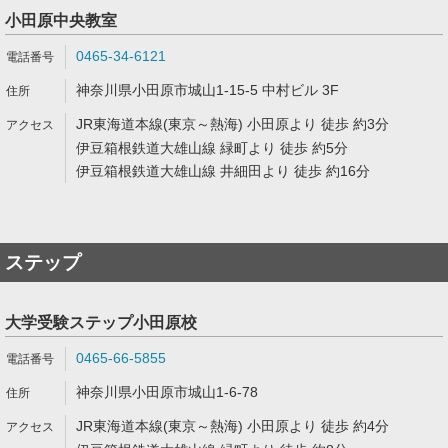
小田原中央教室
0465-34-6121
神奈川県小田原市城山1-15-5 中村ビル 3F
JR東海道本線(東京～熱海) 小田原より 徒歩 約3分
伊豆箱根鉄道大雄山線 緑町より 徒歩 約5分
伊豆箱根鉄道大雄山線 井細田より 徒歩 約16分
ステップ
大学受験ステップ小田原校
0465-66-5855
神奈川県小田原市城山1-6-78
JR東海道本線(東京～熱海) 小田原より 徒歩 約4分