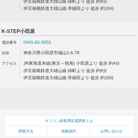
伊豆箱根鉄道大雄山線 緑町より 徒歩 約8分
伊豆箱根鉄道大雄山線 井細田より 徒歩 約18分
K-STEP小田原
0465-66-5855
神奈川県小田原市城山1-6-78
JR東海道本線(東京～熱海) 小田原より 徒歩 約4分
伊豆箱根鉄道大雄山線 緑町より 徒歩 約8分
伊豆箱根鉄道大雄山線 井細田より 徒歩 約18分
オリコン顧客満足度調査とは
調査方法
掲載規約
お問い合わせ