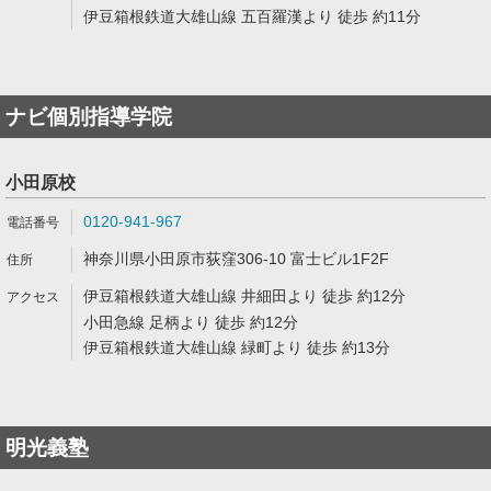
伊豆箱根鉄道大雄山線 五百羅漢より 徒歩 約11分
ナビ個別指導学院
小田原校
0120-941-967
神奈川県小田原市荻窪306-10 富士ビル1F2F
伊豆箱根鉄道大雄山線 井細田より 徒歩 約12分
小田急線 足柄より 徒歩 約12分
伊豆箱根鉄道大雄山線 緑町より 徒歩 約13分
明光義塾