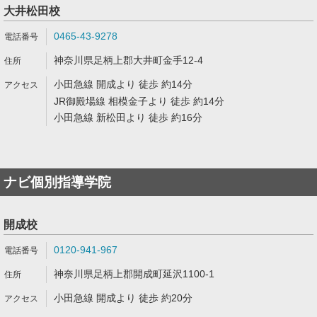
大井松田校
0465-43-9278
神奈川県足柄上郡大井町金手12-4
小田急線 開成より 徒歩 約14分
JR御殿場線 相模金子より 徒歩 約14分
小田急線 新松田より 徒歩 約16分
ナビ個別指導学院
開成校
0120-941-967
神奈川県足柄上郡開成町延沢1100-1
小田急線 開成より 徒歩 約20分