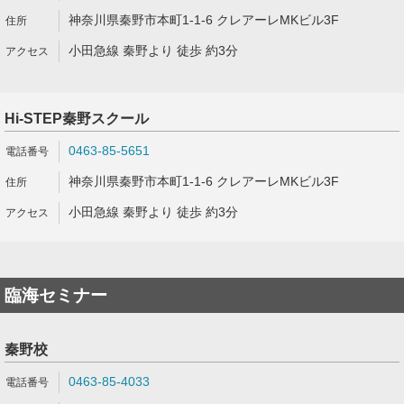
神奈川県秦野市本町1-1-6 クレアーレMKビル3F
小田急線 秦野より 徒歩 約3分
Hi-STEP秦野スクール
0463-85-5651
神奈川県秦野市本町1-1-6 クレアーレMKビル3F
小田急線 秦野より 徒歩 約3分
臨海セミナー
秦野校
0463-85-4033