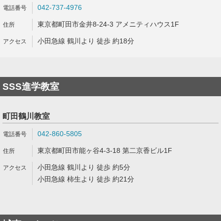
042-737-4976
東京都町田市金井8-24-3 アメニティハウス1F
小田急線 鶴川より 徒歩 約18分
SSS進学教室
町田鶴川教室
042-860-5805
東京都町田市能ヶ谷4-3-18 第二京香ビル1F
小田急線 鶴川より 徒歩 約5分
小田急線 柿生より 徒歩 約21分