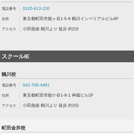
0120-613-220
東京都町田市能ヶ谷1-5-8 鶴川インペリアルビル6F
小田急線 鶴川より 徒歩 約2分
スクールIE
鶴川校
042-708-4481
東京都町田市能ケ谷1-8-1 神蔵ビル2F
小田急線 鶴川より 徒歩 約3分
町田金井校