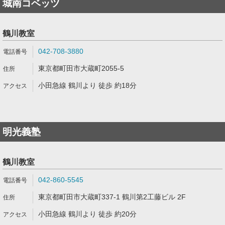
城南コベッツ
鶴川教室
042-708-3880
東京都町田市大蔵町2055-5
小田急線 鶴川より 徒歩 約18分
明光義塾
鶴川教室
042-860-5545
東京都町田市大蔵町337-1 鶴川第2工藤ビル 2F
小田急線 鶴川より 徒歩 約20分