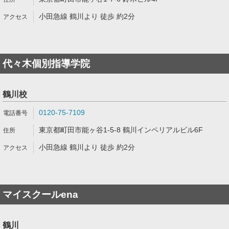
小田急線 鶴川より 徒歩 約2分
代々木個別指導学院
鶴川校
0120-75-7109
東京都町田市能ヶ谷1-5-8 鶴川インペリアルビル6F
小田急線 鶴川より 徒歩 約2分
マイスクールena
鶴川