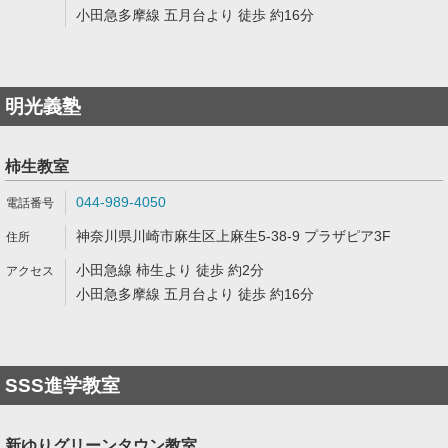
小田急多摩線 五月台より 徒歩 約16分
明光義塾
柿生教室
044-989-4050
神奈川県川崎市麻生区上麻生5-38-9 プラザピア3F
小田急線 柿生より 徒歩 約2分
小田急多摩線 五月台より 徒歩 約16分
SSS進学教室
新ゆりグリーンタウン教室