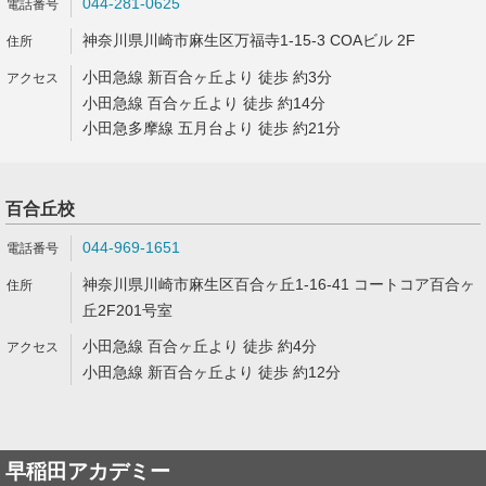
044-281-0625
神奈川県川崎市麻生区万福寺1-15-3 COAビル 2F
小田急線 新百合ヶ丘より 徒歩 約3分
小田急線 百合ヶ丘より 徒歩 約14分
小田急多摩線 五月台より 徒歩 約21分
百合丘校
044-969-1651
神奈川県川崎市麻生区百合ヶ丘1-16-41 コートコア百合ヶ
丘2F201号室
小田急線 百合ヶ丘より 徒歩 約4分
小田急線 新百合ヶ丘より 徒歩 約12分
早稲田アカデミー