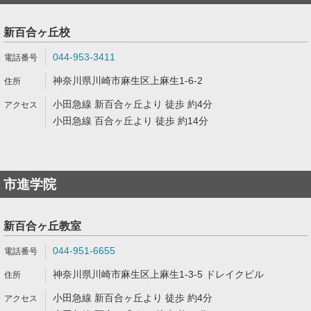
新百合ヶ丘校
044-953-3411
神奈川県川崎市麻生区上麻生1-6-2
小田急線 新百合ヶ丘より 徒歩 約4分
小田急線 百合ヶ丘より 徒歩 約14分
市進学院
新百合ヶ丘教室
044-951-6655
神奈川県川崎市麻生区上麻生1-3-5 ドレイクビル
小田急線 新百合ヶ丘より 徒歩 約4分