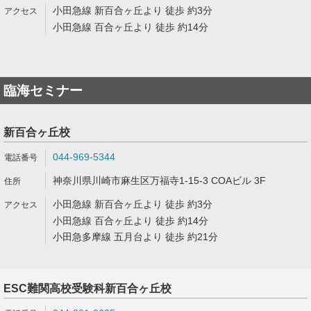
小田急線 新百合ヶ丘より 徒歩 約3分
小田急線 百合ヶ丘より 徒歩 約14分
臨海セミナー
新百合ヶ丘校
044-969-5344
神奈川県川崎市麻生区万福寺1-15-3 COAビル 3F
小田急線 新百合ヶ丘より 徒歩 約3分
小田急線 百合ヶ丘より 徒歩 約14分
小田急多摩線 五月台より 徒歩 約21分
ESC難関高校受験科新百合ヶ丘校