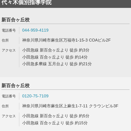
代々木個別指導学院
新百合ヶ丘校
044-959-4119
神奈川県川崎市麻生区万福寺1-15-3 COAビル2F
小田急線 新百合ヶ丘より 徒歩 約3分
小田急線 百合ヶ丘より 徒歩 約14分
小田急多摩線 五月台より 徒歩 約21分
新百合ヶ丘校
0120-75-7109
神奈川県川崎市麻生区上麻生1-7-11 クラウンビル3F
小田急線 新百合ヶ丘より 徒歩 約5分
小田急線 百合ヶ丘より 徒歩 約15分