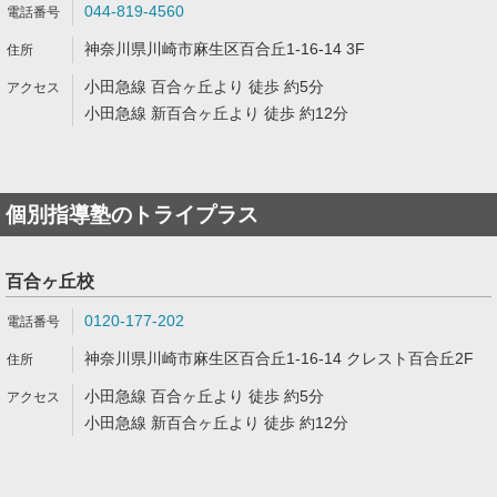
044-819-4560
神奈川県川崎市麻生区百合丘1-16-14 3F
小田急線 百合ヶ丘より 徒歩 約5分
小田急線 新百合ヶ丘より 徒歩 約12分
個別指導塾のトライプラス
百合ヶ丘校
0120-177-202
神奈川県川崎市麻生区百合丘1-16-14 クレスト百合丘2F
小田急線 百合ヶ丘より 徒歩 約5分
小田急線 新百合ヶ丘より 徒歩 約12分