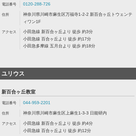
0120-288-726
神奈川県川崎市麻生区万福寺1-2-2 新百合ヶ丘トウェンテ
ィワン1F
小田急線 新百合ヶ丘より 徒歩 約3分
小田急線 百合ヶ丘より 徒歩 約17分
小田急多摩線 五月台より 徒歩 約18分
ユリウス
新百合ヶ丘教室
044-959-2201
神奈川県川崎市麻生区上麻生1-3-3 日能研内
小田急線 新百合ヶ丘より 徒歩 約4分
小田急線 百合ヶ丘より 徒歩 約12分