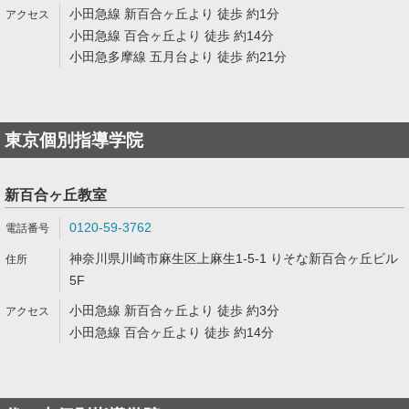
小田急線 新百合ヶ丘より 徒歩 約1分
小田急線 百合ヶ丘より 徒歩 約14分
小田急多摩線 五月台より 徒歩 約21分
東京個別指導学院
新百合ヶ丘教室
0120-59-3762
神奈川県川崎市麻生区上麻生1-5-1 りそな新百合ヶ丘ビル
5F
小田急線 新百合ヶ丘より 徒歩 約3分
小田急線 百合ヶ丘より 徒歩 約14分