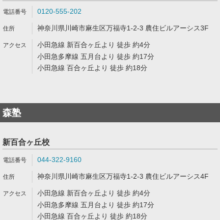
0120-555-202
神奈川県川崎市麻生区万福寺1-2-3 農住ビルアーシス3F
小田急線 新百合ヶ丘より 徒歩 約4分
小田急多摩線 五月台より 徒歩 約17分
小田急線 百合ヶ丘より 徒歩 約18分
森塾
新百合ヶ丘校
044-322-9160
神奈川県川崎市麻生区万福寺1-2-3 農住ビルアーシス4F
小田急線 新百合ヶ丘より 徒歩 約4分
小田急多摩線 五月台より 徒歩 約17分
小田急線 百合ヶ丘より 徒歩 約18分