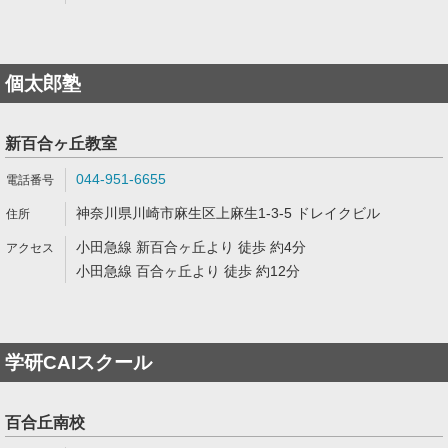
個太郎塾
新百合ヶ丘教室
044-951-6655
神奈川県川崎市麻生区上麻生1-3-5 ドレイクビル
小田急線 新百合ヶ丘より 徒歩 約4分
小田急線 百合ヶ丘より 徒歩 約12分
学研CAIスクール
百合丘南校