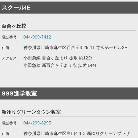
スクールIE
百合ヶ丘校
044-969-7412
神奈川県川崎市麻生区百合丘3-25-11 才沢第一ビル2F
小田急線 百合ヶ丘より 徒歩 約12分
小田急線 新百合ヶ丘より 徒歩 約14分
SSS進学教室
新ゆりグリーンタウン教室
044-299-8295
神奈川県川崎市麻生区白山4-1-3 新ゆりグリーンプラザ