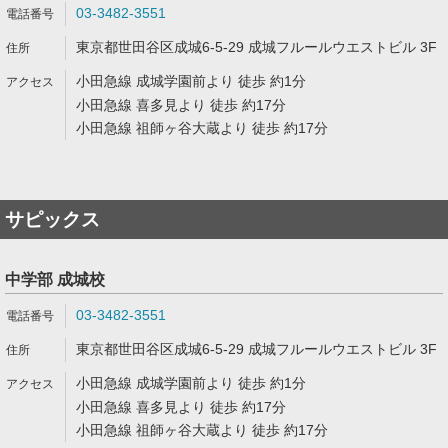
03-3482-3551
東京都世田谷区成城6-5-29 成城フルールウエストビル 3F
小田急線 成城学園前より 徒歩 約1分
小田急線 喜多見より 徒歩 約17分
小田急線 祖師ヶ谷大蔵より 徒歩 約17分
サピックス
中学部 成城校
03-3482-3551
東京都世田谷区成城6-5-29 成城フルールウエストビル 3F
小田急線 成城学園前より 徒歩 約1分
小田急線 喜多見より 徒歩 約17分
小田急線 祖師ヶ谷大蔵より 徒歩 約17分