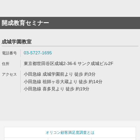
開成教育セミナー
成城学園教室
03-5727-1695
東京都世田谷区成城2-36-6 サンク成城ビル2F
小田急線 成城学園前より 徒歩 約3分
小田急線 祖師ヶ谷大蔵より 徒歩 約14分
小田急線 喜多見より 徒歩 約19分
オリコン顧客満足度調査とは