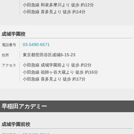
小田急線 和泉多摩川より 徒歩 約12分
小田急線 喜多見より 徒歩 約14分
成城学園校
03-5490-6571
東京都世田谷区成城6-15-23
小田急線 成城学園前より 徒歩 約2分
小田急線 祖師ヶ谷大蔵より 徒歩 約16分
小田急線 喜多見より 徒歩 約17分
早稲田アカデミー
成城学園前校