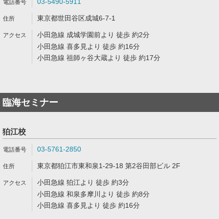
03-5490-5911
東京都世田谷区成城6-7-1
小田急線 成城学園前より 徒歩 約2分
小田急線 喜多見より 徒歩 約16分
小田急線 祖師ヶ谷大蔵より 徒歩 約17分
臨海セミナー
狛江校
03-5761-2850
東京都狛江市東和泉1-29-18 第2谷田部ビル 2F
小田急線 狛江より 徒歩 約3分
小田急線 和泉多摩川より 徒歩 約8分
小田急線 喜多見より 徒歩 約16分