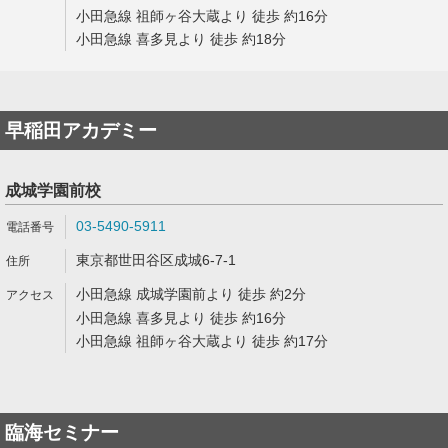
小田急線 祖師ヶ谷大蔵より 徒歩 約16分
小田急線 喜多見より 徒歩 約18分
早稲田アカデミー
成城学園前校
03-5490-5911
東京都世田谷区成城6-7-1
小田急線 成城学園前より 徒歩 約2分
小田急線 喜多見より 徒歩 約16分
小田急線 祖師ヶ谷大蔵より 徒歩 約17分
臨海セミナー