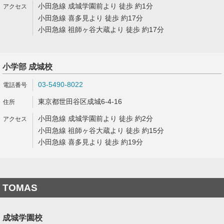
小田急線 成城学園前より 徒歩 約1分
小田急線 喜多見より 徒歩 約17分
小田急線 祖師ヶ谷大蔵より 徒歩 約17分
小学部 成城校
03-5490-8022
東京都世田谷区成城6-4-16
小田急線 成城学園前より 徒歩 約2分
小田急線 祖師ヶ谷大蔵より 徒歩 約15分
小田急線 喜多見より 徒歩 約19分
TOMAS
成城学園校