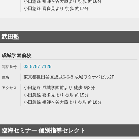
小田急線 祖師ヶ谷大蔵より 徒歩 約16分
小田急線 喜多見より 徒歩 約17分
武田塾
成城学園前校
03-5787-7125
東京都世田谷区成城6-6-8 成城ワタナベビル2F
小田急線 成城学園前より 徒歩 約3分
小田急線 喜多見より 徒歩 約15分
小田急線 祖師ヶ谷大蔵より 徒歩 約18分
臨海セミナー 個別指導セレクト