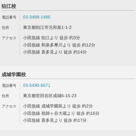
狛江校
03-3488-1485
東京都狛江市元和泉1-1-2
小田急線 狛江より 徒歩 約3分
小田急線 和泉多摩川より 徒歩 約12分
小田急線 喜多見より 徒歩 約14分
成城学園校
03-5490-6571
東京都世田谷区成城6-15-23
小田急線 成城学園前より 徒歩 約2分
小田急線 祖師ヶ谷大蔵より 徒歩 約16分
小田急線 喜多見より 徒歩 約17分