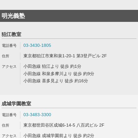
明光義塾
狛江教室
03-3430-1805
東京都狛江市東和泉1-20-1 第3登戸ビル 2F
小田急線 狛江より 徒歩 約1分
小田急線 和泉多摩川より 徒歩 約9分
小田急線 喜多見より 徒歩 約16分
成城学園教室
03-3483-3300
東京都世田谷区成城6-14-5 八百武ビル 2F
小田急線 成城学園前より 徒歩 約2分