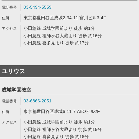
03-5494-5559
東京都世田谷区成城2-34-11 宮川ビル3-4F
小田急線 成城学園前より 徒歩 約1分
小田急線 祖師ヶ谷大蔵より 徒歩 約16分
小田急線 喜多見より 徒歩 約17分
ユリウス
成城学園教室
03-6866-2051
東京都世田谷区成城6-11-7 ABOビル2F
小田急線 成城学園前より 徒歩 約1分
小田急線 祖師ヶ谷大蔵より 徒歩 約15分
小田急線 喜多見より 徒歩 約18分