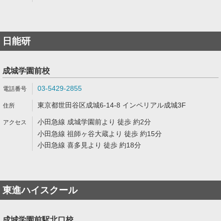
日能研
成城学園前校
03-5429-2855
東京都世田谷区成城6-14-8 インペリアル成城3F
小田急線 成城学園前より 徒歩 約2分
小田急線 祖師ヶ谷大蔵より 徒歩 約15分
小田急線 喜多見より 徒歩 約18分
東進ハイスクール
成城学園前駅北口校