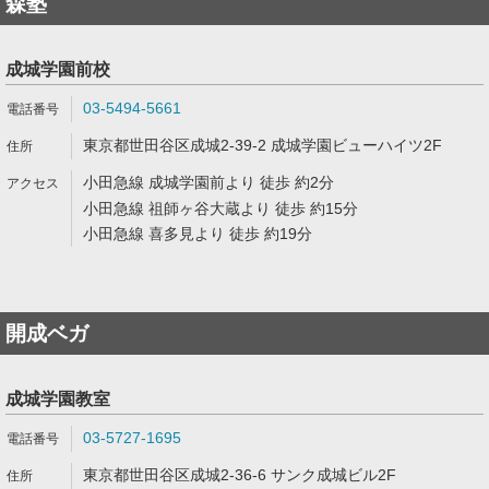
森塾
成城学園前校
03-5494-5661
東京都世田谷区成城2-39-2 成城学園ビューハイツ2F
小田急線 成城学園前より 徒歩 約2分
小田急線 祖師ヶ谷大蔵より 徒歩 約15分
小田急線 喜多見より 徒歩 約19分
開成ベガ
成城学園教室
03-5727-1695
東京都世田谷区成城2-36-6 サンク成城ビル2F