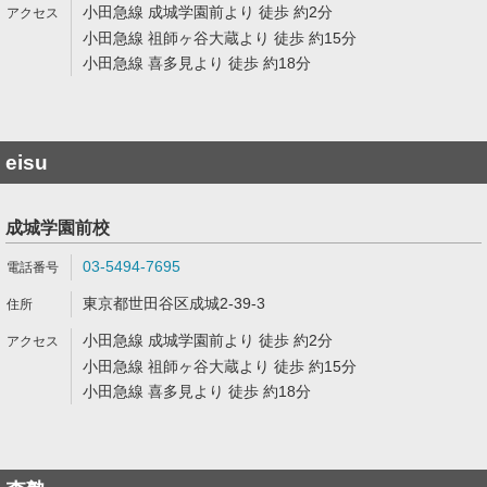
小田急線 成城学園前より 徒歩 約2分
小田急線 祖師ヶ谷大蔵より 徒歩 約15分
小田急線 喜多見より 徒歩 約18分
eisu
成城学園前校
03-5494-7695
東京都世田谷区成城2-39-3
小田急線 成城学園前より 徒歩 約2分
小田急線 祖師ヶ谷大蔵より 徒歩 約15分
小田急線 喜多見より 徒歩 約18分