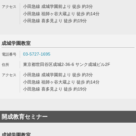
小田急線 成城学園前より 徒歩 約3分
小田急線 祖師ヶ谷大蔵より 徒歩 約14分
小田急線 喜多見より 徒歩 約19分
成城学園教室
03-5727-1695
東京都世田谷区成城2-36-6 サンク成城ビル2F
小田急線 成城学園前より 徒歩 約3分
小田急線 祖師ヶ谷大蔵より 徒歩 約14分
小田急線 喜多見より 徒歩 約19分
開成教育セミナー
成城学園教室