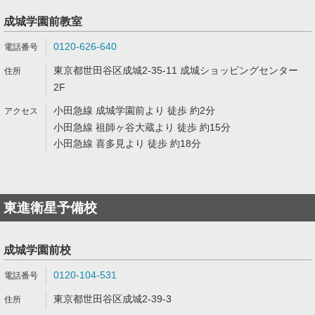
成城学園前教室
0120-626-640
東京都世田谷区成城2-35-11 成城ショッピングセンター
2F
小田急線 成城学園前より 徒歩 約2分
小田急線 祖師ヶ谷大蔵より 徒歩 約15分
小田急線 喜多見より 徒歩 約18分
東進衛星予備校
成城学園前校
0120-104-531
東京都世田谷区成城2-39-3