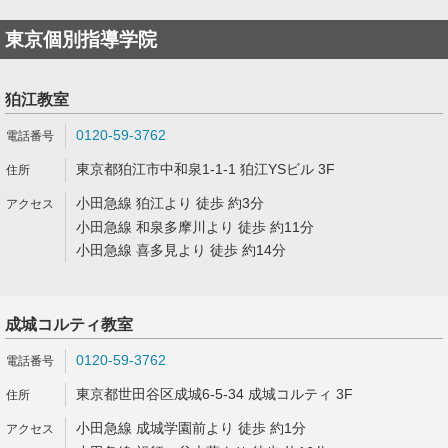
東京個別指導学院
狛江教室
0120-59-3762
東京都狛江市中和泉1-1-1 狛江YSビル 3F
小田急線 狛江より 徒歩 約3分
小田急線 和泉多摩川より 徒歩 約11分
小田急線 喜多見より 徒歩 約14分
成城コルティ教室
0120-59-3762
東京都世田谷区成城6-5-34 成城コルティ 3F
小田急線 成城学園前より 徒歩 約1分