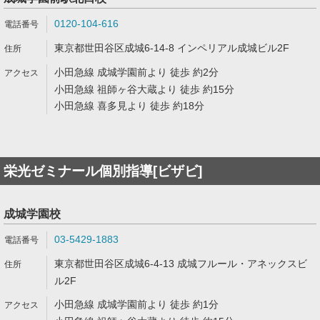
0120-104-616
東京都世田谷区成城6-14-8 インペリアル成城ビル2F
小田急線 成城学園前より 徒歩 約2分
小田急線 祖師ヶ谷大蔵より 徒歩 約15分
小田急線 喜多見より 徒歩 約18分
栄光ゼミナール個別指導[ビザビ]
成城学園校
03-5429-1883
東京都世田谷区成城6-4-13 成城フルール・アネックスビ
ル2F
小田急線 成城学園前より 徒歩 約1分