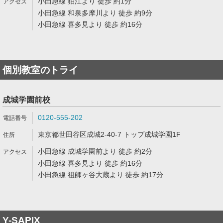
小田急線 狛江より 徒歩 約1分
小田急線 和泉多摩川より 徒歩 約9分
小田急線 喜多見より 徒歩 約16分
個別教室のトライ
成城学園前校
0120-555-202
東京都世田谷区成城2-40-7 トップ成城学園1F
小田急線 成城学園前より 徒歩 約2分
小田急線 喜多見より 徒歩 約16分
小田急線 祖師ヶ谷大蔵より 徒歩 約17分
Y-SAPIX