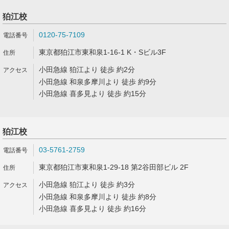
狛江校
0120-75-7109
東京都狛江市東和泉1-16-1 K・Sビル3F
小田急線 狛江より 徒歩 約2分
小田急線 和泉多摩川より 徒歩 約9分
小田急線 喜多見より 徒歩 約15分
狛江校
03-5761-2759
東京都狛江市東和泉1-29-18 第2谷田部ビル 2F
小田急線 狛江より 徒歩 約3分
小田急線 和泉多摩川より 徒歩 約8分
小田急線 喜多見より 徒歩 約16分