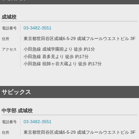
成城校
03-3482-3551
東京都世田谷区成城6-5-29 成城フルールウエストビル 3F
小田急線 成城学園前より 徒歩 約1分
小田急線 喜多見より 徒歩 約17分
小田急線 祖師ヶ谷大蔵より 徒歩 約17分
サピックス
中学部 成城校
03-3482-3551
東京都世田谷区成城6-5-29 成城フルールウエストビル 3F