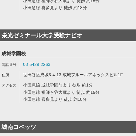
小田急線 祖師ヶ谷大蔵より 徒歩 約15分
小田急線 喜多見より 徒歩 約18分
栄光ゼミナール大学受験ナビオ
成城学園校
03-5429-2263
世田谷区成城6-4-13 成城フルールアネックスビル1F
小田急線 成城学園前より 徒歩 約1分
小田急線 祖師ヶ谷大蔵より 徒歩 約15分
小田急線 喜多見より 徒歩 約18分
城南コベッツ