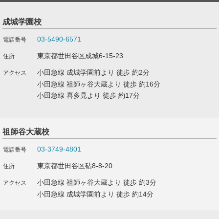
成城学園校
03-5490-6571
東京都世田谷区成城6-15-23
小田急線 成城学園前より 徒歩 約2分
小田急線 祖師ヶ谷大蔵より 徒歩 約16分
小田急線 喜多見より 徒歩 約17分
祖師谷大蔵校
03-3749-4801
東京都世田谷区砧8-8-20
小田急線 祖師ヶ谷大蔵より 徒歩 約3分
小田急線 成城学園前より 徒歩 約14分