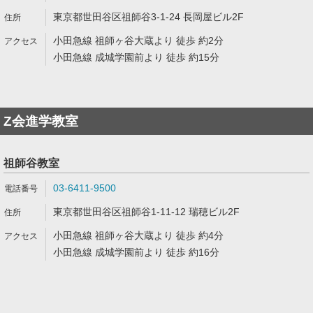
東京都世田谷区祖師谷3-1-24 長岡屋ビル2F
小田急線 祖師ヶ谷大蔵より 徒歩 約2分
小田急線 成城学園前より 徒歩 約15分
Z会進学教室
祖師谷教室
03-6411-9500
東京都世田谷区祖師谷1-11-12 瑞穂ビル2F
小田急線 祖師ヶ谷大蔵より 徒歩 約4分
小田急線 成城学園前より 徒歩 約16分