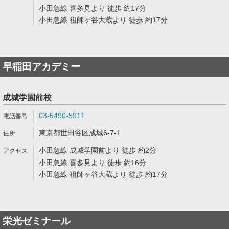
小田急線 喜多見より 徒歩 約17分
小田急線 祖師ヶ谷大蔵より 徒歩 約17分
早稲田アカデミー
成城学園前校
03-5490-5911
東京都世田谷区成城6-7-1
小田急線 成城学園前より 徒歩 約2分
小田急線 喜多見より 徒歩 約16分
小田急線 祖師ヶ谷大蔵より 徒歩 約17分
栄光ゼミナール