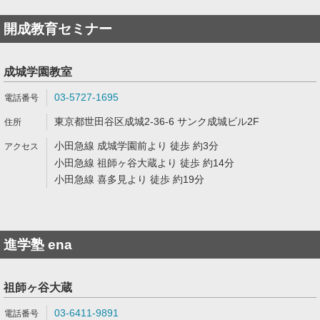
開成教育セミナー
成城学園教室
03-5727-1695
東京都世田谷区成城2-36-6 サンク成城ビル2F
小田急線 成城学園前より 徒歩 約3分
小田急線 祖師ヶ谷大蔵より 徒歩 約14分
小田急線 喜多見より 徒歩 約19分
進学塾 ena
祖師ヶ谷大蔵
03-6411-9891