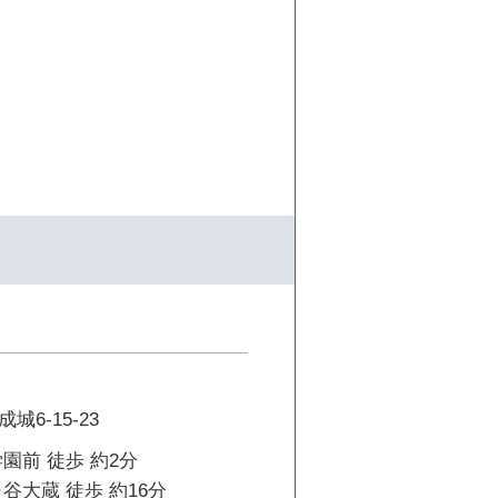
6-15-23
園前 徒歩 約2分
谷大蔵 徒歩 約16分