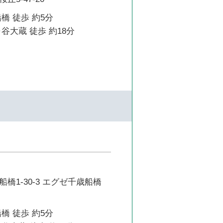
橋 徒歩 約5分
谷大蔵 徒歩 約18分
橋1-30-3 エグゼ千歳船橋
橋 徒歩 約5分