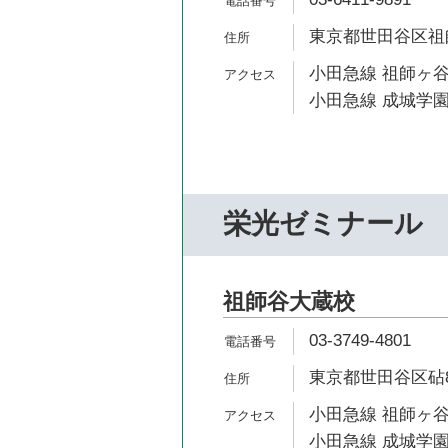
東京都世田谷区祖師谷
小田急線 祖師ヶ谷
小田急線 成城学園
栄光ゼミナール
祖師谷大蔵校
03-3749-4801
東京都世田谷区砧8-
小田急線 祖師ヶ谷
小田急線 成城学園