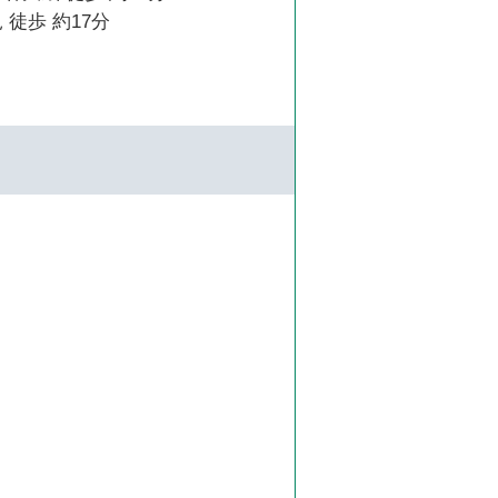
 徒歩 約17分