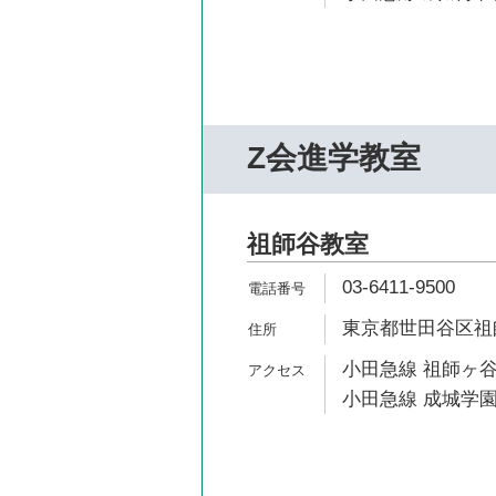
Z会進学教室
祖師谷教室
03-6411-9500
東京都世田谷区祖師谷
小田急線 祖師ヶ谷
小田急線 成城学園