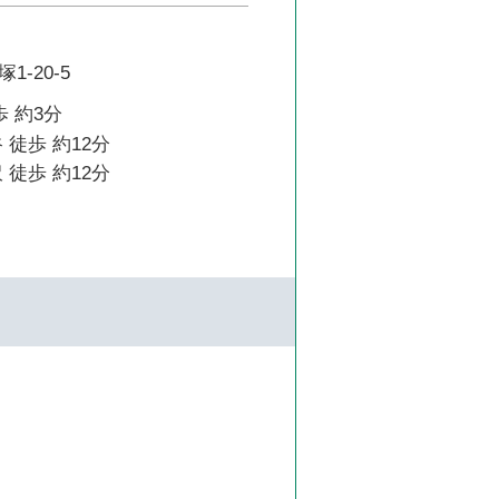
-20-5
歩 約3分
 徒歩 約12分
 徒歩 約12分