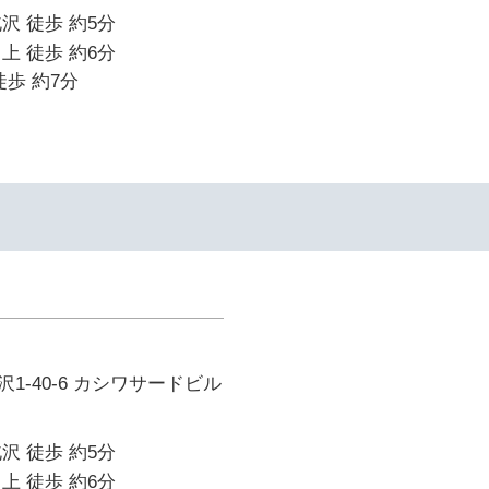
沢 徒歩 約5分
上 徒歩 約6分
徒歩 約7分
1-40-6 カシワサードビル
沢 徒歩 約5分
上 徒歩 約6分