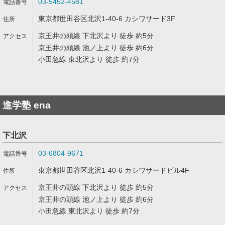
03-5452-4581
東京都世田谷区北沢1-40-6 カシワサード3F
京王井の頭線 下北沢より 徒歩 約5分
京王井の頭線 池ノ上より 徒歩 約6分
小田急線 東北沢より 徒歩 約7分
進学塾 ena
下北沢
03-6804-9671
東京都世田谷区北沢1-40-6 カシワサードビル4F
京王井の頭線 下北沢より 徒歩 約5分
京王井の頭線 池ノ上より 徒歩 約6分
小田急線 東北沢より 徒歩 約7分