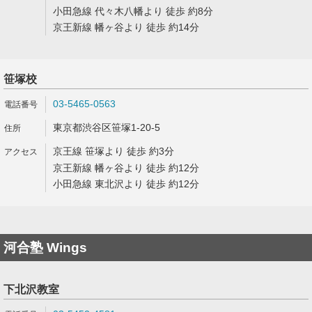
小田急線 代々木八幡より 徒歩 約8分
京王新線 幡ヶ谷より 徒歩 約14分
笹塚校
03-5465-0563
東京都渋谷区笹塚1-20-5
京王線 笹塚より 徒歩 約3分
京王新線 幡ヶ谷より 徒歩 約12分
小田急線 東北沢より 徒歩 約12分
河合塾 Wings
下北沢教室