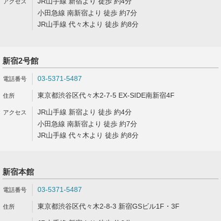
JR山手線 新宿より 徒歩 約4分
小田急線 南新宿より 徒歩 約7分
JR山手線 代々木より 徒歩 約8分
新宿2号館
03-5371-5487
東京都渋谷区代々木2-7-5 EX-SIDE南新宿4F
JR山手線 新宿より 徒歩 約4分
小田急線 南新宿より 徒歩 約7分
JR山手線 代々木より 徒歩 約8分
新宿本館
03-5371-5487
東京都渋谷区代々木2-8-3 新宿GSビル1F・3F