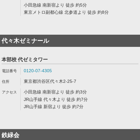
小田急線 南新宿より 徒歩 約5分
東京メトロ副都心線 北参道より 徒歩 約8分
代々木ゼミナール
本部校 代ゼミタワー
0120-07-4305
東京都渋谷区代々木2-25-7
小田急線 南新宿より 徒歩 約3分
JR山手線 代々木より 徒歩 約7分
JR山手線 新宿より 徒歩 約7分
鉄緑会