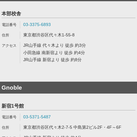
本部校舎
03-3375-6893
東京都渋谷区代々木1-55-8
JR山手線 代々木より 徒歩 約3分
小田急線 南新宿より 徒歩 約4分
JR山手線 新宿より 徒歩 約8分
Gnoble
新宿1号館
03-5371-5487
東京都渋谷区代々木2-7-5 中島第2ビル2F・4F～6F