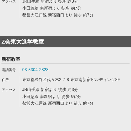
JR山手線 新宿より 徒歩 約3分
小田急線 南新宿より 徒歩 約7分
都営大江戸線 新宿西口より 徒歩 約7分
Z会東大進学教室
新宿教室
03-5304-2828
東京都渋谷区代々木2-7-8 東京南新宿ビルディング8F
JR山手線 新宿より 徒歩 約3分
小田急線 南新宿より 徒歩 約7分
都営大江戸線 新宿西口より 徒歩 約7分