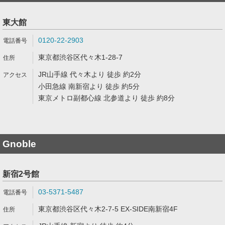
東大館
0120-22-2903
東京都渋谷区代々木1-28-7
JR山手線 代々木より 徒歩 約2分
小田急線 南新宿より 徒歩 約5分
東京メトロ副都心線 北参道より 徒歩 約8分
Gnoble
新宿2号館
03-5371-5487
東京都渋谷区代々木2-7-5 EX-SIDE南新宿4F