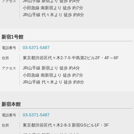
JR山手線 新宿より 徒歩 約4分
小田急線 南新宿より 徒歩 約7分
JR山手線 代々木より 徒歩 約8分
新宿1号館
03-5371-5487
東京都渋谷区代々木2-7-5 中島第2ビル2F・4F～6F
JR山手線 新宿より 徒歩 約4分
小田急線 南新宿より 徒歩 約7分
JR山手線 代々木より 徒歩 約8分
新宿本館
03-5371-5487
東京都渋谷区代々木2-8-3 新宿GSビル1F・3F