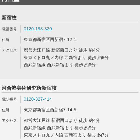
新宿校
0120-198-520
東京都新宿区西新宿7-12-1
都営大江戸線 新宿西口より 徒歩 約4分
東京メトロ丸ノ内線 西新宿より 徒歩 約6分
西武新宿線 西武新宿より 徒歩 約6分
河合塾美術研究所新宿校
0120-327-414
東京都新宿区西新宿7-14-5
都営大江戸線 新宿西口より 徒歩 約4分
西武新宿線 西武新宿より 徒歩 約5分
東京メトロ丸ノ内線 西新宿より 徒歩 約7分