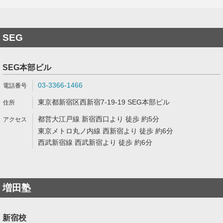
SEG
SEG本部ビル
03-3366-1466
東京都新宿区西新宿7-19-19 SEG本部ビル
都営大江戸線 新宿西口より 徒歩 約5分
東京メトロ丸ノ内線 西新宿より 徒歩 約6分
西武新宿線 西武新宿より 徒歩 約6分
増田塾
新宿校