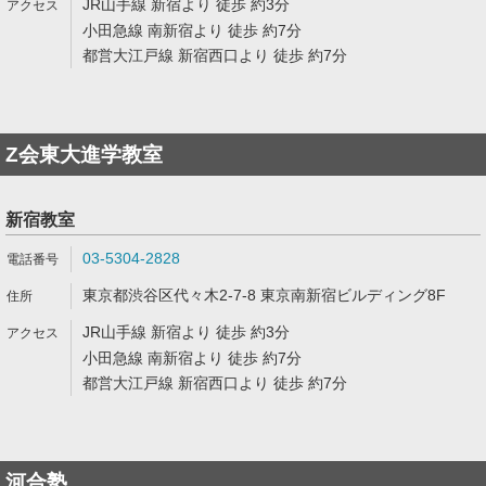
JR山手線 新宿より 徒歩 約3分
小田急線 南新宿より 徒歩 約7分
都営大江戸線 新宿西口より 徒歩 約7分
Z会東大進学教室
新宿教室
03-5304-2828
東京都渋谷区代々木2-7-8 東京南新宿ビルディング8F
JR山手線 新宿より 徒歩 約3分
小田急線 南新宿より 徒歩 約7分
都営大江戸線 新宿西口より 徒歩 約7分
河合塾