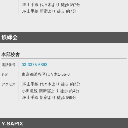
JR山手線 代々木より 徒歩 約7分
JR山手線 新宿より 徒歩 約7分
鉄緑会
本部校舎
03-3375-6893
東京都渋谷区代々木1-55-8
JR山手線 代々木より 徒歩 約3分
小田急線 南新宿より 徒歩 約4分
JR山手線 新宿より 徒歩 約8分
Y-SAPIX