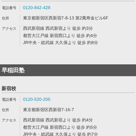
0120-842-428
東京都新宿区西新宿7-8-13 第2萬寿金ビル6F
西武新宿線 西武新宿より 徒歩 約3分
都営大江戸線 新宿西口より 徒歩 約4分
JR中央・総武線 大久保より 徒歩 約8分
早稲田塾
新宿校
0120-520-205
東京都新宿区西新宿7-16-7
西武新宿線 西武新宿より 徒歩 約4分
都営大江戸線 新宿西口より 徒歩 約5分
JR中央・総武線 大久保より 徒歩 約7分