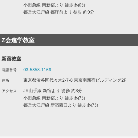
小田急線 南新宿より 徒歩 約6分
都営大江戸線 都庁前より 徒歩 約9分
Z会進学教室
新宿教室
03-5358-1166
東京都渋谷区代々木2-7-8 東京南新宿ビルディング2F
JR山手線 新宿より 徒歩 約3分
小田急線 南新宿より 徒歩 約7分
都営大江戸線 新宿西口より 徒歩 約7分