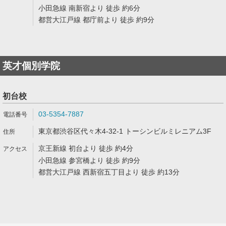
小田急線 南新宿より 徒歩 約6分
都営大江戸線 都庁前より 徒歩 約9分
英才個別学院
初台校
03-5354-7887
東京都渋谷区代々木4-32-1 トーシンビルミレニアム3F
京王新線 初台より 徒歩 約4分
小田急線 参宮橋より 徒歩 約9分
都営大江戸線 西新宿五丁目より 徒歩 約13分