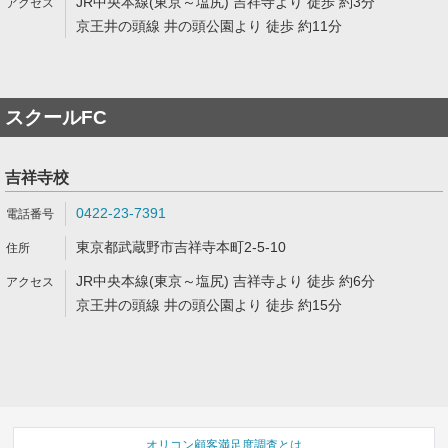
JR中央本線(東京～塩尻) 吉祥寺より 徒歩 約3分
京王井の頭線 井の頭公園より 徒歩 約11分
スクールFC
吉祥寺校
0422-23-7391
東京都武蔵野市吉祥寺本町2-5-10
JR中央本線(東京～塩尻) 吉祥寺より 徒歩 約6分
京王井の頭線 井の頭公園より 徒歩 約15分
オリコン顧客満足度調査とは