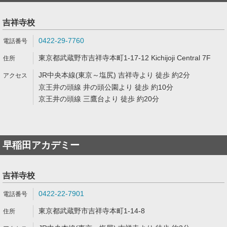
吉祥寺校
0422-29-7760
東京都武蔵野市吉祥寺本町1-17-12 Kichijoji Central 7F
JR中央本線(東京～塩尻) 吉祥寺より 徒歩 約2分
京王井の頭線 井の頭公園より 徒歩 約10分
京王井の頭線 三鷹台より 徒歩 約20分
早稲田アカデミー
吉祥寺校
0422-22-7901
東京都武蔵野市吉祥寺本町1-14-8