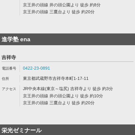
京王井の頭線 井の頭公園より 徒歩 約8分
京王井の頭線 三鷹台より 徒歩 約20分
進学塾 ena
吉祥寺
0422-23-0891
東京都武蔵野市吉祥寺本町1-17-11
JR中央本線(東京～塩尻) 吉祥寺より 徒歩 約3分
京王井の頭線 井の頭公園より 徒歩 約10分
京王井の頭線 三鷹台より 徒歩 約20分
栄光ゼミナール