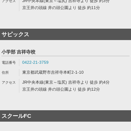
JR中央本線(東京～塩尻) 吉祥寺より 徒歩 約3分
京王井の頭線 井の頭公園より 徒歩 約11分
サピックス
小学部 吉祥寺校
0422-21-3759
東京都武蔵野市吉祥寺本町2-1-10
JR中央本線(東京～塩尻) 吉祥寺より 徒歩 約4分
京王井の頭線 井の頭公園より 徒歩 約12分
スクールFC