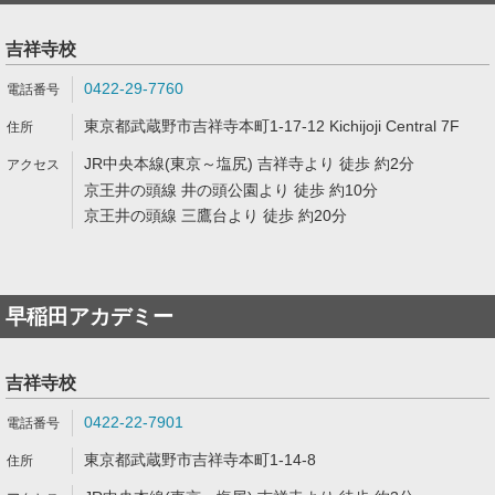
吉祥寺校
0422-29-7760
東京都武蔵野市吉祥寺本町1-17-12 Kichijoji Central 7F
JR中央本線(東京～塩尻) 吉祥寺より 徒歩 約2分
京王井の頭線 井の頭公園より 徒歩 約10分
京王井の頭線 三鷹台より 徒歩 約20分
早稲田アカデミー
吉祥寺校
0422-22-7901
東京都武蔵野市吉祥寺本町1-14-8