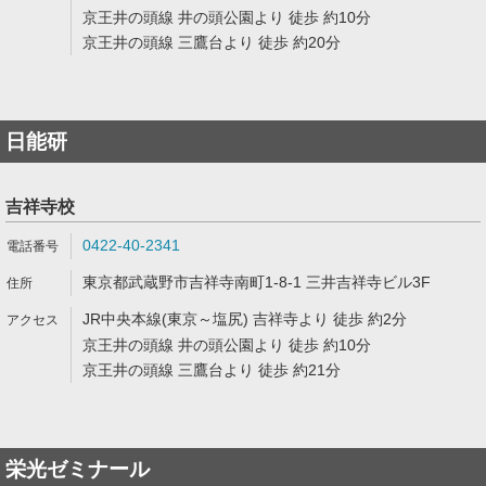
京王井の頭線 井の頭公園より 徒歩 約10分
京王井の頭線 三鷹台より 徒歩 約20分
日能研
吉祥寺校
0422-40-2341
東京都武蔵野市吉祥寺南町1-8-1 三井吉祥寺ビル3F
JR中央本線(東京～塩尻) 吉祥寺より 徒歩 約2分
京王井の頭線 井の頭公園より 徒歩 約10分
京王井の頭線 三鷹台より 徒歩 約21分
栄光ゼミナール