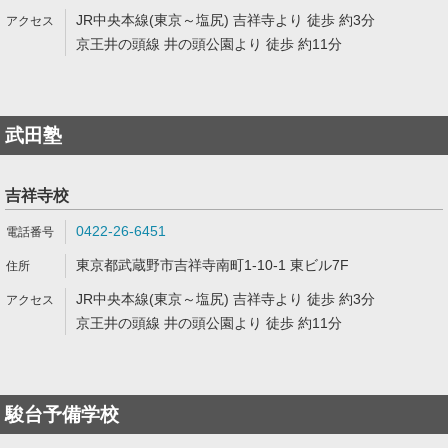
JR中央本線(東京～塩尻) 吉祥寺より 徒歩 約3分
京王井の頭線 井の頭公園より 徒歩 約11分
武田塾
吉祥寺校
0422-26-6451
東京都武蔵野市吉祥寺南町1-10-1 東ビル7F
JR中央本線(東京～塩尻) 吉祥寺より 徒歩 約3分
京王井の頭線 井の頭公園より 徒歩 約11分
駿台予備学校