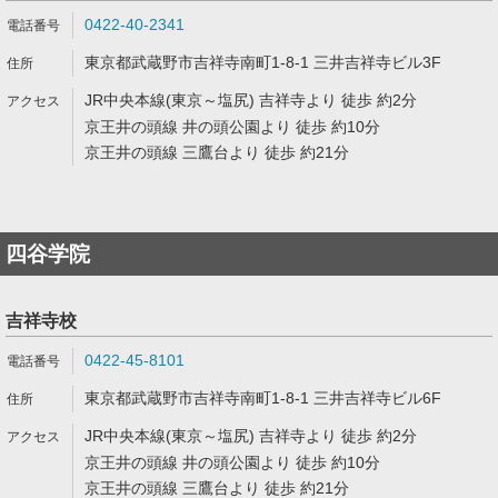
0422-40-2341
東京都武蔵野市吉祥寺南町1-8-1 三井吉祥寺ビル3F
JR中央本線(東京～塩尻) 吉祥寺より 徒歩 約2分
京王井の頭線 井の頭公園より 徒歩 約10分
京王井の頭線 三鷹台より 徒歩 約21分
四谷学院
吉祥寺校
0422-45-8101
東京都武蔵野市吉祥寺南町1-8-1 三井吉祥寺ビル6F
JR中央本線(東京～塩尻) 吉祥寺より 徒歩 約2分
京王井の頭線 井の頭公園より 徒歩 約10分
京王井の頭線 三鷹台より 徒歩 約21分