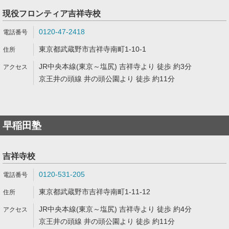
現役フロンティア吉祥寺校
0120-47-2418
東京都武蔵野市吉祥寺南町1-10-1
JR中央本線(東京～塩尻) 吉祥寺より 徒歩 約3分
京王井の頭線 井の頭公園より 徒歩 約11分
早稲田塾
吉祥寺校
0120-531-205
東京都武蔵野市吉祥寺南町1-11-12
JR中央本線(東京～塩尻) 吉祥寺より 徒歩 約4分
京王井の頭線 井の頭公園より 徒歩 約11分