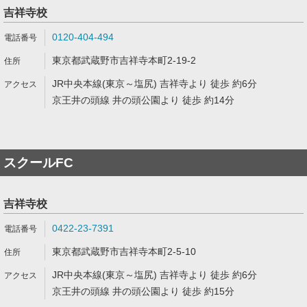
吉祥寺校
0120-404-494
東京都武蔵野市吉祥寺本町2-19-2
JR中央本線(東京～塩尻) 吉祥寺より 徒歩 約6分
京王井の頭線 井の頭公園より 徒歩 約14分
スクールFC
吉祥寺校
0422-23-7391
東京都武蔵野市吉祥寺本町2-5-10
JR中央本線(東京～塩尻) 吉祥寺より 徒歩 約6分
京王井の頭線 井の頭公園より 徒歩 約15分