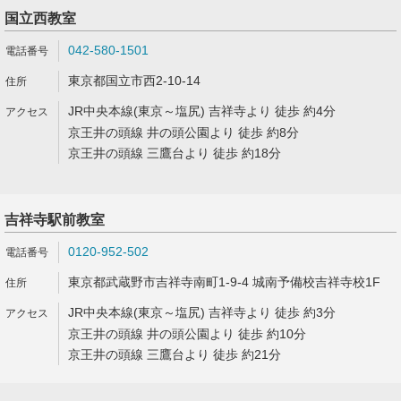
国立西教室
042-580-1501
東京都国立市西2-10-14
JR中央本線(東京～塩尻) 吉祥寺より 徒歩 約4分
京王井の頭線 井の頭公園より 徒歩 約8分
京王井の頭線 三鷹台より 徒歩 約18分
吉祥寺駅前教室
0120-952-502
東京都武蔵野市吉祥寺南町1-9-4 城南予備校吉祥寺校1F
JR中央本線(東京～塩尻) 吉祥寺より 徒歩 約3分
京王井の頭線 井の頭公園より 徒歩 約10分
京王井の頭線 三鷹台より 徒歩 約21分