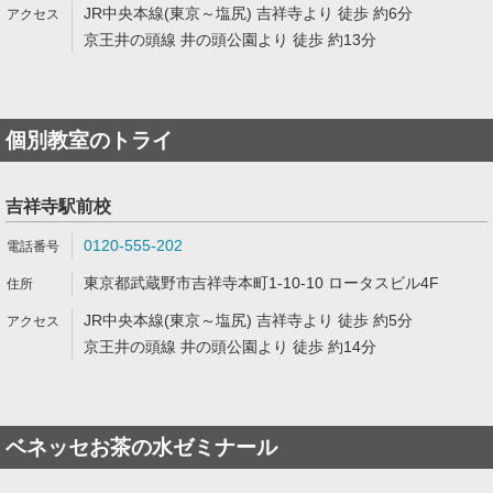
JR中央本線(東京～塩尻) 吉祥寺より 徒歩 約6分
京王井の頭線 井の頭公園より 徒歩 約13分
個別教室のトライ
吉祥寺駅前校
0120-555-202
東京都武蔵野市吉祥寺本町1-10-10 ロータスビル4F
JR中央本線(東京～塩尻) 吉祥寺より 徒歩 約5分
京王井の頭線 井の頭公園より 徒歩 約14分
ベネッセお茶の水ゼミナール