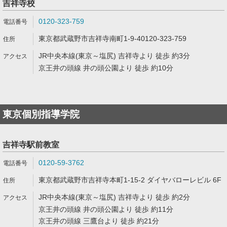
吉祥寺校
0120-323-759
東京都武蔵野市吉祥寺南町1-9-40120-323-759
JR中央本線(東京～塩尻) 吉祥寺より 徒歩 約3分
京王井の頭線 井の頭公園より 徒歩 約10分
東京個別指導学院
吉祥寺駅前教室
0120-59-3762
東京都武蔵野市吉祥寺本町1-15-2 ダイヤバローレビル 6F
JR中央本線(東京～塩尻) 吉祥寺より 徒歩 約2分
京王井の頭線 井の頭公園より 徒歩 約11分
京王井の頭線 三鷹台より 徒歩 約21分