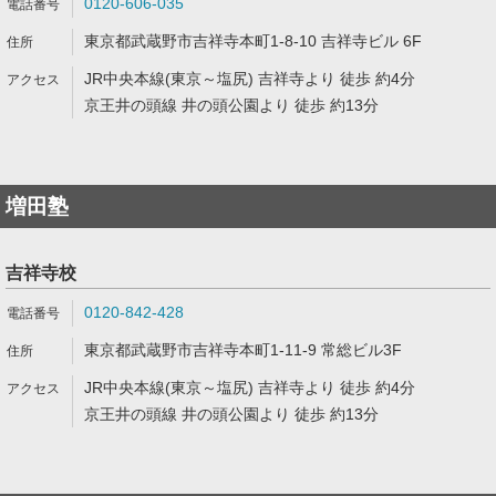
0120-606-035
東京都武蔵野市吉祥寺本町1-8-10 吉祥寺ビル 6F
JR中央本線(東京～塩尻) 吉祥寺より 徒歩 約4分
京王井の頭線 井の頭公園より 徒歩 約13分
増田塾
吉祥寺校
0120-842-428
東京都武蔵野市吉祥寺本町1-11-9 常総ビル3F
JR中央本線(東京～塩尻) 吉祥寺より 徒歩 約4分
京王井の頭線 井の頭公園より 徒歩 約13分