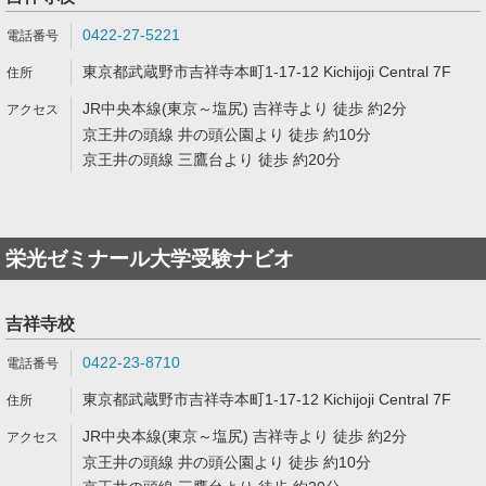
0422-27-5221
東京都武蔵野市吉祥寺本町1-17-12 Kichijoji Central 7F
JR中央本線(東京～塩尻) 吉祥寺より 徒歩 約2分
京王井の頭線 井の頭公園より 徒歩 約10分
京王井の頭線 三鷹台より 徒歩 約20分
栄光ゼミナール大学受験ナビオ
吉祥寺校
0422-23-8710
東京都武蔵野市吉祥寺本町1-17-12 Kichijoji Central 7F
JR中央本線(東京～塩尻) 吉祥寺より 徒歩 約2分
京王井の頭線 井の頭公園より 徒歩 約10分