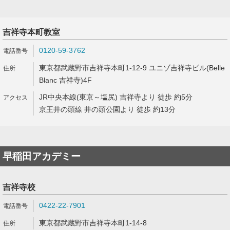
吉祥寺本町教室
0120-59-3762
東京都武蔵野市吉祥寺本町1-12-9 ユニゾ吉祥寺ビル(Belle
Blanc 吉祥寺)4F
JR中央本線(東京～塩尻) 吉祥寺より 徒歩 約5分
京王井の頭線 井の頭公園より 徒歩 約13分
早稲田アカデミー
吉祥寺校
0422-22-7901
東京都武蔵野市吉祥寺本町1-14-8