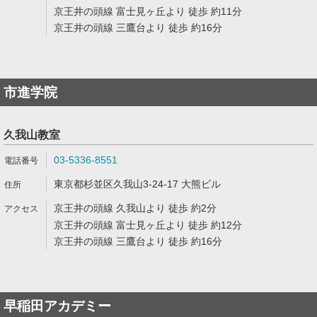
京王井の頭線 富士見ヶ丘より 徒歩 約11分
京王井の頭線 三鷹台より 徒歩 約16分
市進学院
久我山教室
03-5336-8551
東京都杉並区久我山3-24-17 大熊ビル
京王井の頭線 久我山より 徒歩 約2分
京王井の頭線 富士見ヶ丘より 徒歩 約12分
京王井の頭線 三鷹台より 徒歩 約16分
早稲田アカデミー