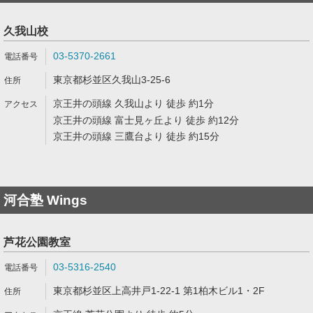
久我山校
03-5370-2661
東京都杉並区久我山3-25-6
京王井の頭線 久我山より 徒歩 約1分
京王井の頭線 富士見ヶ丘より 徒歩 約12分
京王井の頭線 三鷹台より 徒歩 約15分
河合塾 Wings
芦花公園教室
03-5316-2540
東京都杉並区上高井戸1-22-1 第1柏木ビル1・2F