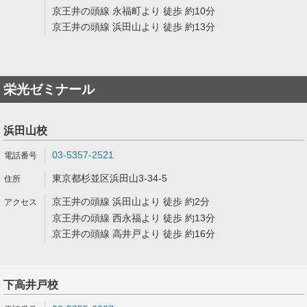
京王井の頭線 永福町より 徒歩 約10分
京王井の頭線 浜田山より 徒歩 約13分
栄光ゼミナール
浜田山校
03-5357-2521
東京都杉並区浜田山3-34-5
京王井の頭線 浜田山より 徒歩 約2分
京王井の頭線 西永福より 徒歩 約13分
京王井の頭線 高井戸より 徒歩 約16分
下高井戸校