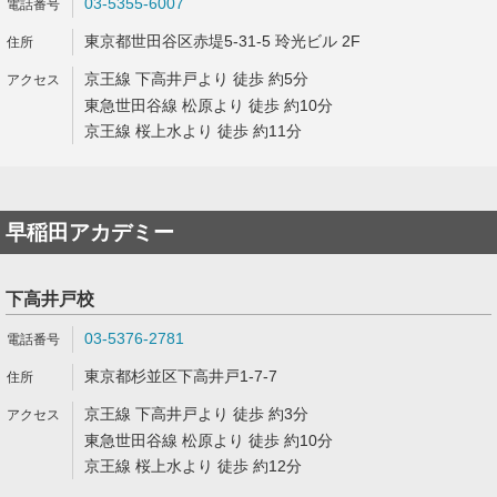
03-5355-6007
東京都世田谷区赤堤5-31-5 玲光ビル 2F
京王線 下高井戸より 徒歩 約5分
東急世田谷線 松原より 徒歩 約10分
京王線 桜上水より 徒歩 約11分
早稲田アカデミー
下高井戸校
03-5376-2781
東京都杉並区下高井戸1-7-7
京王線 下高井戸より 徒歩 約3分
東急世田谷線 松原より 徒歩 約10分
京王線 桜上水より 徒歩 約12分