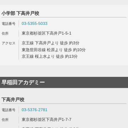
小学部 下高井戸校
03-5355-5033
東京都杉並区下高井戸1-5-1
京王線 下高井戸より 徒歩 約3分
東急世田谷線 松原より 徒歩 約10分
京王線 桜上水より 徒歩 約13分
早稲田アカデミー
下高井戸校
03-5376-2781
東京都杉並区下高井戸1-7-7