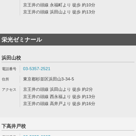
京王井の頭線 永福町より 徒歩 約10分
京王井の頭線 浜田山より 徒歩 約13分
栄光ゼミナール
浜田山校
03-5357-2521
東京都杉並区浜田山3-34-5
京王井の頭線 浜田山より 徒歩 約2分
京王井の頭線 西永福より 徒歩 約13分
京王井の頭線 高井戸より 徒歩 約16分
下高井戸校