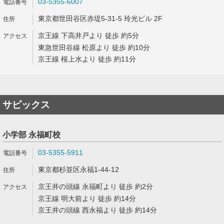
03-5355-6007
東京都世田谷区赤堤5-31-5 玲光ビル 2F
京王線 下高井戸より 徒歩 約5分
東急世田谷線 松原より 徒歩 約10分
京王線 桜上水より 徒歩 約11分
サピックス
小学部 永福町校
03-5355-5911
東京都杉並区永福1-44-12
京王井の頭線 永福町より 徒歩 約2分
京王線 明大前より 徒歩 約14分
京王井の頭線 西永福より 徒歩 約14分