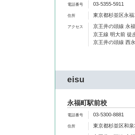
03-5355-5911
東京都杉並区永福1-
京王井の頭線 永福
京王線 明大前 徒歩
京王井の頭線 西永
eisu
永福町駅前校
03-5300-8881
東京都杉並区和泉3-