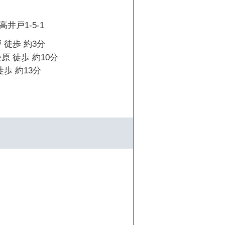
井戸1-5-1
 徒歩 約3分
原 徒歩 約10分
徒歩 約13分