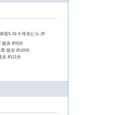
5-31-5 玲光ビル 2F
 徒歩 約5分
原 徒歩 約10分
徒歩 約11分