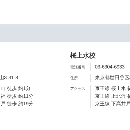
桜上水校
03-6304-6933
-31-8
東京都世田谷区桜上
山 徒歩 約1分
京王線 桜上水 
福 徒歩 約11分
京王線 上北沢 
戸 徒歩 約19分
京王線 下高井戸