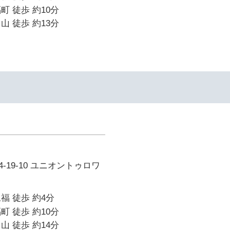
町 徒歩 約10分
山 徒歩 約13分
-19-10 ユニオントゥロワ
福 徒歩 約4分
町 徒歩 約10分
山 徒歩 約14分