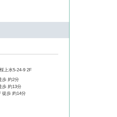
水5-24-9 2F
徒歩 約2分
徒歩 約13分
 徒歩 約14分