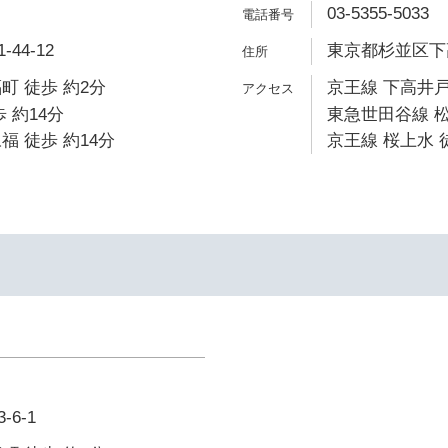
03-5355-5033
44-12
東京都杉並区下高
町 徒歩 約2分
京王線 下高井戸
 約14分
東急世田谷線 松
福 徒歩 約14分
京王線 桜上水 
6-1