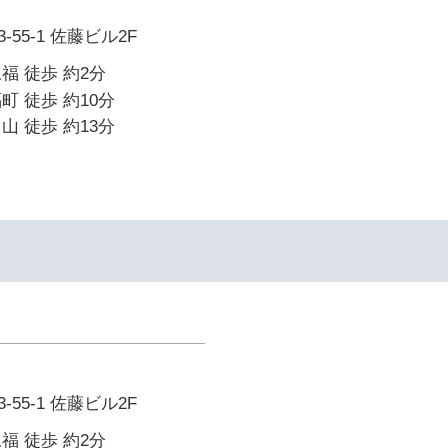
55-1 佐藤ビル2F
福 徒歩 約2分
町 徒歩 約10分
山 徒歩 約13分
55-1 佐藤ビル2F
福 徒歩 約2分