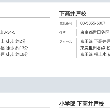
下高井戸校
03-5355-6007
-34-5
東京都世田谷区赤堤
山 徒歩 約2分
京王線 下高井戸
福 徒歩 約13分
東急世田谷線 松
戸 徒歩 約16分
京王線 桜上水 
小学部 下高井戸校