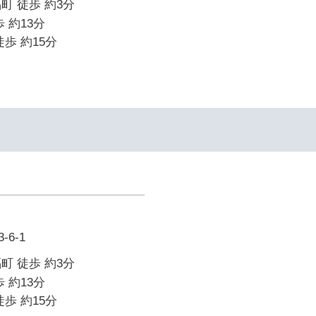
町 徒歩 約3分
 約13分
歩 約15分
6-1
町 徒歩 約3分
 約13分
歩 約15分