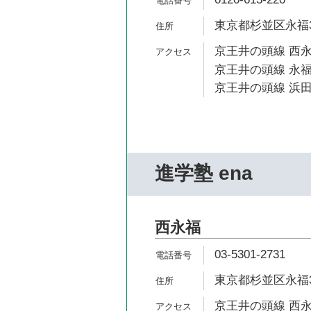
東京都杉並区永福3-
京王井の頭線 西永
京王井の頭線 永福
京王井の頭線 浜田
進学塾 ena
西永福
03-5301-2731
東京都杉並区永福3-
京王井の頭線 西永