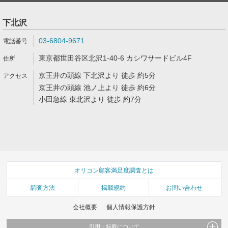
下北沢
03-6804-9671
東京都世田谷区北沢1-40-6 カシワサードビル4F
京王井の頭線 下北沢より 徒歩 約5分
京王井の頭線 池ノ上より 徒歩 約6分
小田急線 東北沢より 徒歩 約7分
オリコン顧客満足度調査とは
調査方法
掲載規約
お問い合わせ
会社概要
個人情報保護方針
引用・転載について