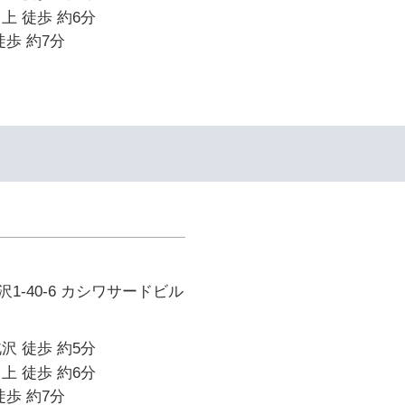
上 徒歩 約6分
徒歩 約7分
1-40-6 カシワサードビル
沢 徒歩 約5分
上 徒歩 約6分
徒歩 約7分