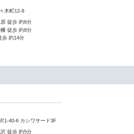
木町12-8
原 徒歩 約6分
幡 徒歩 約8分
歩 約14分
-40-6 カシワサード3F
沢 徒歩 約5分