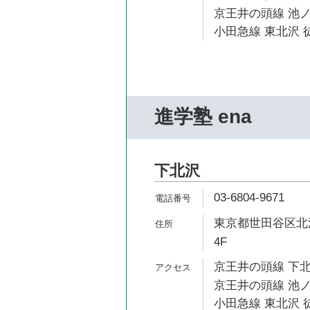
京王井の頭線 池ノ
小田急線 東北沢 
進学塾 ena
下北沢
03-6804-9671
東京都世田谷区北沢
4F
京王井の頭線 下北
京王井の頭線 池ノ
小田急線 東北沢 