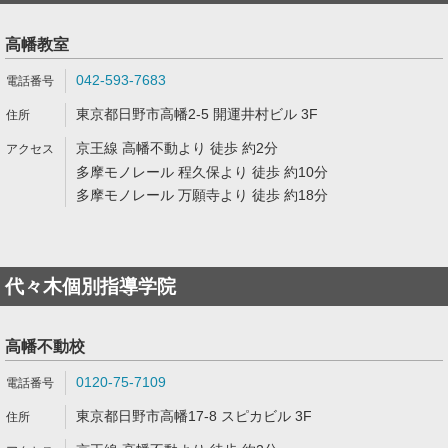
高幡教室
042-593-7683
東京都日野市高幡2-5 開運井村ビル 3F
京王線 高幡不動より 徒歩 約2分
多摩モノレール 程久保より 徒歩 約10分
多摩モノレール 万願寺より 徒歩 約18分
代々木個別指導学院
高幡不動校
0120-75-7109
東京都日野市高幡17-8 スピカビル 3F