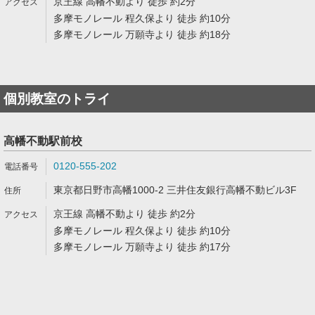
京王線 高幡不動より 徒歩 約2分
多摩モノレール 程久保より 徒歩 約10分
多摩モノレール 万願寺より 徒歩 約18分
個別教室のトライ
高幡不動駅前校
0120-555-202
東京都日野市高幡1000-2 三井住友銀行高幡不動ビル3F
京王線 高幡不動より 徒歩 約2分
多摩モノレール 程久保より 徒歩 約10分
多摩モノレール 万願寺より 徒歩 約17分