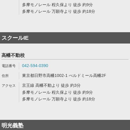
多摩モノレール 程久保より 徒歩 約9分
多摩モノレール 万願寺より 徒歩 約18分
スクールIE
高幡不動校
042-594-0390
東京都日野市高幡1002-1 べルドミール高幡2F
京王線 高幡不動より 徒歩 約3分
多摩モノレール 程久保より 徒歩 約9分
多摩モノレール 万願寺より 徒歩 約18分
明光義塾