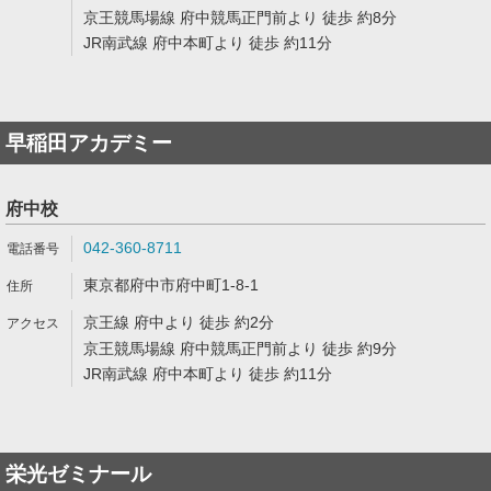
京王競馬場線 府中競馬正門前より 徒歩 約8分
JR南武線 府中本町より 徒歩 約11分
早稲田アカデミー
府中校
042-360-8711
東京都府中市府中町1-8-1
京王線 府中より 徒歩 約2分
京王競馬場線 府中競馬正門前より 徒歩 約9分
JR南武線 府中本町より 徒歩 約11分
栄光ゼミナール