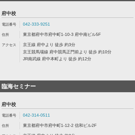
府中校
042-333-9251
東京都府中市府中町1-10-3 府中南ビル5F
京王線 府中より 徒歩 約3分
京王競馬場線 府中競馬正門前より 徒歩 約10分
JR南武線 府中本町より 徒歩 約12分
臨海セミナー
府中校
042-314-0511
東京都府中市府中町1-12-2 信和ビル2F