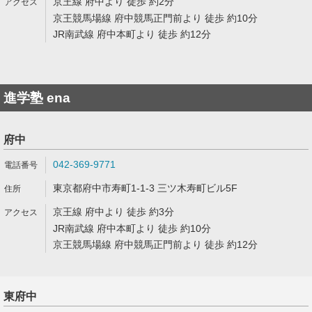
京王線 府中より 徒歩 約2分
京王競馬場線 府中競馬正門前より 徒歩 約10分
JR南武線 府中本町より 徒歩 約12分
進学塾 ena
府中
042-369-9771
東京都府中市寿町1-1-3 三ツ木寿町ビル5F
京王線 府中より 徒歩 約3分
JR南武線 府中本町より 徒歩 約10分
京王競馬場線 府中競馬正門前より 徒歩 約12分
東府中