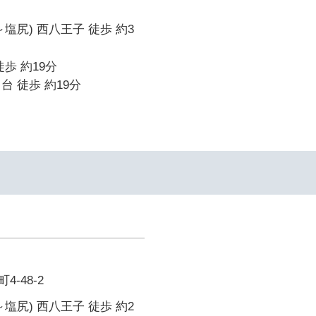
塩尻) 西八王子 徒歩 約3
歩 約19分
台 徒歩 約19分
-48-2
塩尻) 西八王子 徒歩 約2