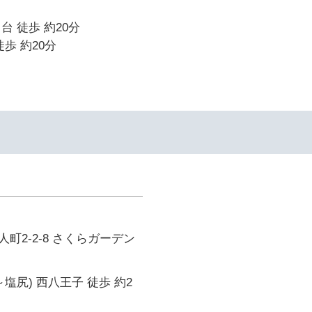
台 徒歩 約20分
歩 約20分
町2-2-8 さくらガーデン
塩尻) 西八王子 徒歩 約2