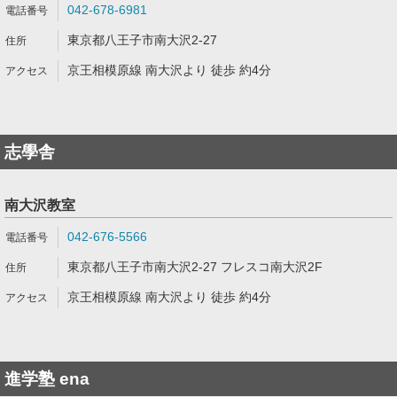
042-678-6981
東京都八王子市南大沢2-27
京王相模原線 南大沢より 徒歩 約4分
志學舎
南大沢教室
042-676-5566
東京都八王子市南大沢2-27 フレスコ南大沢2F
京王相模原線 南大沢より 徒歩 約4分
進学塾 ena