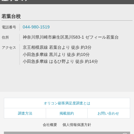
若葉台校
044-980-1519
神奈川県川崎市麻生区黒川583-1 ゼフィール若葉台
京王相模原線 若葉台より 徒歩 約3分
小田急多摩線 黒川より 徒歩 約10分
小田急多摩線 はるひ野より 徒歩 約14分
オリコン顧客満足度調査とは
調査方法
掲載規約
お問い合わせ
会社概要
個人情報保護方針