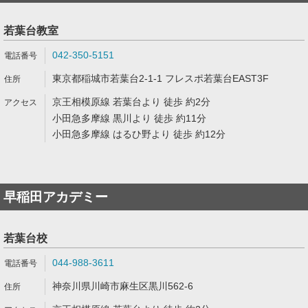
若葉台教室
042-350-5151
東京都稲城市若葉台2-1-1 フレスポ若葉台EAST3F
京王相模原線 若葉台より 徒歩 約2分
小田急多摩線 黒川より 徒歩 約11分
小田急多摩線 はるひ野より 徒歩 約12分
早稲田アカデミー
若葉台校
044-988-3611
神奈川県川崎市麻生区黒川562-6