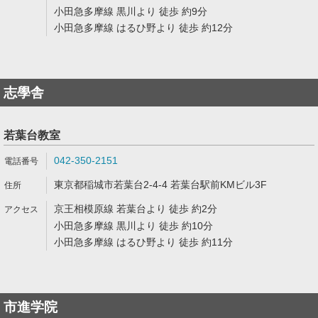
小田急多摩線 黒川より 徒歩 約9分
小田急多摩線 はるひ野より 徒歩 約12分
志學舎
若葉台教室
042-350-2151
東京都稲城市若葉台2-4-4 若葉台駅前KMビル3F
京王相模原線 若葉台より 徒歩 約2分
小田急多摩線 黒川より 徒歩 約10分
小田急多摩線 はるひ野より 徒歩 約11分
市進学院