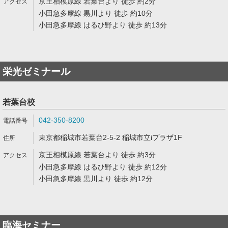
京王相模原線 若葉台より 徒歩 約2分
小田急多摩線 黒川より 徒歩 約10分
小田急多摩線 はるひ野より 徒歩 約13分
栄光ゼミナール
若葉台校
042-350-8200
東京都稲城市若葉台2-5-2 稲城市立iプラザ1F
京王相模原線 若葉台より 徒歩 約3分
小田急多摩線 はるひ野より 徒歩 約12分
小田急多摩線 黒川より 徒歩 約12分
臨海セミナー