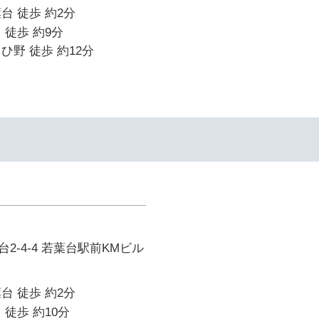
台 徒歩 約2分
 徒歩 約9分
ひ野 徒歩 約12分
2-4-4 若葉台駅前KMビル
台 徒歩 約2分
 徒歩 約10分