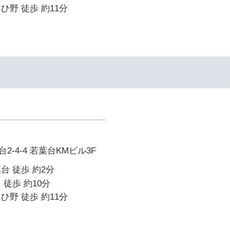
ひ野 徒歩 約11分
-4-4 若葉台KMビル3F
台 徒歩 約2分
 徒歩 約10分
ひ野 徒歩 約11分