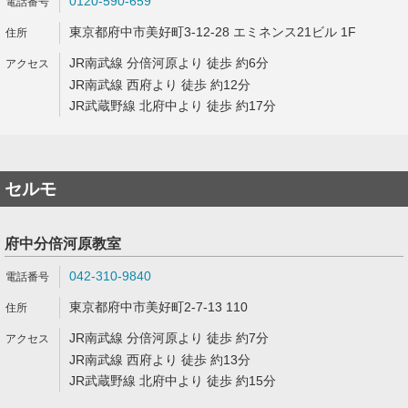
0120-590-659
東京都府中市美好町3-12-28 エミネンス21ビル 1F
JR南武線 分倍河原より 徒歩 約6分
JR南武線 西府より 徒歩 約12分
JR武蔵野線 北府中より 徒歩 約17分
セルモ
府中分倍河原教室
042-310-9840
東京都府中市美好町2-7-13 110
JR南武線 分倍河原より 徒歩 約7分
JR南武線 西府より 徒歩 約13分
JR武蔵野線 北府中より 徒歩 約15分