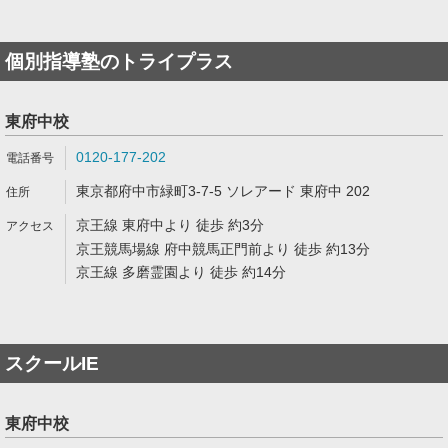
個別指導塾のトライプラス
東府中校
0120-177-202
東京都府中市緑町3-7-5 ソレアード 東府中 202
京王線 東府中より 徒歩 約3分
京王競馬場線 府中競馬正門前より 徒歩 約13分
京王線 多磨霊園より 徒歩 約14分
スクールIE
東府中校