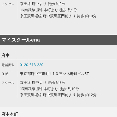
京王線 府中より 徒歩 約2分
JR南武線 府中本町より 徒歩 約9分
京王競馬場線 府中競馬正門前より 徒歩 約10分
マイスクールena
府中
0120-613-220
東京都府中市寿町1-1-3 三ツ木寿町ビル5F
京王線 府中より 徒歩 約3分
JR南武線 府中本町より 徒歩 約10分
京王競馬場線 府中競馬正門前より 徒歩 約12分
府中本町