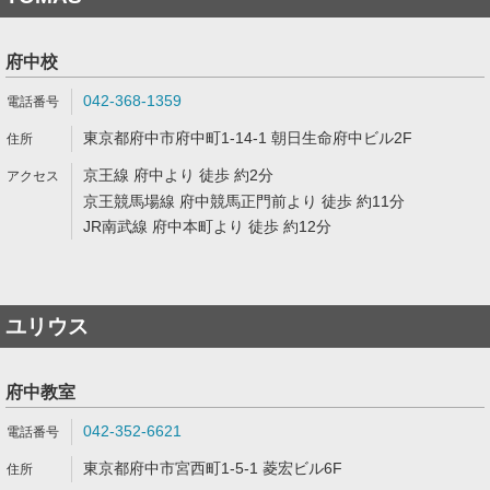
府中校
042-368-1359
東京都府中市府中町1-14-1 朝日生命府中ビル2F
京王線 府中より 徒歩 約2分
京王競馬場線 府中競馬正門前より 徒歩 約11分
JR南武線 府中本町より 徒歩 約12分
ユリウス
府中教室
042-352-6621
東京都府中市宮西町1-5-1 菱宏ビル6F