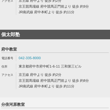
京王線 府中より 徒歩 約2分
京王競馬場線 府中競馬正門前より 徒歩 約9分
JR南武線 府中本町より 徒歩 約11分
個太郎塾
府中教室
042-335-8000
東京都府中市府中町1-6-11 三和第三ビル
京王線 府中より 徒歩 約2分
京王競馬場線 府中競馬正門前より 徒歩 約8分
JR南武線 府中本町より 徒歩 約11分
分倍河原教室