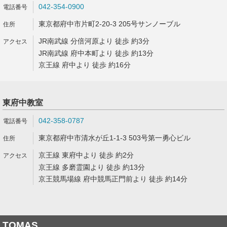
042-354-0900
東京都府中市片町2-20-3 205号サンノーブル
JR南武線 分倍河原より 徒歩 約3分
JR南武線 府中本町より 徒歩 約13分
京王線 府中より 徒歩 約16分
東府中教室
042-358-0787
東京都府中市清水が丘1-1-3 503号第一勇心ビル
京王線 東府中より 徒歩 約2分
京王線 多磨霊園より 徒歩 約13分
京王競馬場線 府中競馬正門前より 徒歩 約14分
TOMAS