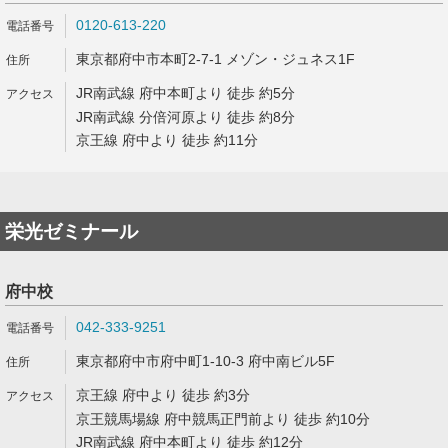
0120-613-220
東京都府中市本町2-7-1 メゾン・ジュネス1F
JR南武線 府中本町より 徒歩 約5分
JR南武線 分倍河原より 徒歩 約8分
京王線 府中より 徒歩 約11分
栄光ゼミナール
府中校
042-333-9251
東京都府中市府中町1-10-3 府中南ビル5F
京王線 府中より 徒歩 約3分
京王競馬場線 府中競馬正門前より 徒歩 約10分
JR南武線 府中本町より 徒歩 約12分