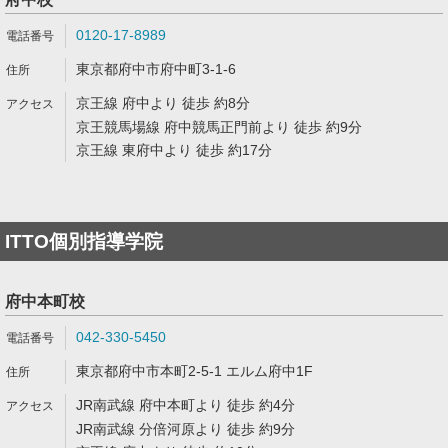
0120-17-8989
東京都府中市府中町3-1-6
京王線 府中より 徒歩 約8分
京王競馬場線 府中競馬正門前より 徒歩 約9分
京王線 東府中より 徒歩 約17分
ITTO個別指導学院
府中本町校
042-330-5450
東京都府中市本町2-5-1 エルム府中1F
JR南武線 府中本町より 徒歩 約4分
JR南武線 分倍河原より 徒歩 約9分