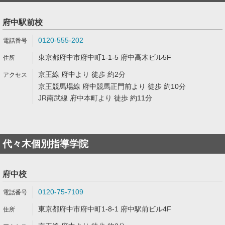
府中駅前校
0120-555-202
東京都府中市府中町1-1-5 府中高木ビル5F
京王線 府中より 徒歩 約2分
京王競馬場線 府中競馬正門前より 徒歩 約10分
JR南武線 府中本町より 徒歩 約11分
代々木個別指導学院
府中校
0120-75-7109
東京都府中市府中町1-8-1 府中駅前ビル4F