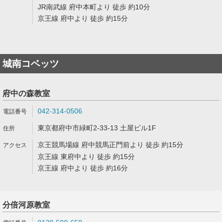
JR南武線 府中本町より 徒歩 約10分
京王線 府中より 徒歩 約15分
城南コベッツ
府中の森教室
042-314-0506
東京都府中市緑町2-33-13 土屋ビル1F
京王競馬場線 府中競馬正門前より 徒歩 約15分
京王線 東府中より 徒歩 約15分
京王線 府中より 徒歩 約16分
分倍河原教室