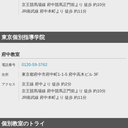
京王競馬場線 府中競馬正門前より 徒歩 約10分
JR南武線 府中本町より 徒歩 約11分
東京個別指導学院
府中教室
0120-59-3762
東京都府中市府中町1-1-5 府中高木ビル 3F
京王線 府中より 徒歩 約2分
京王競馬場線 府中競馬正門前より 徒歩 約10分
JR南武線 府中本町より 徒歩 約11分
個別教室のトライ