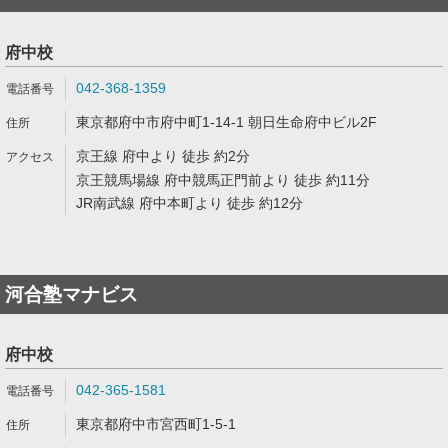
府中校
042-368-1359
東京都府中市府中町1-14-1 朝日生命府中ビル2F
京王線 府中より 徒歩 約2分
京王競馬場線 府中競馬正門前より 徒歩 約11分
JR南武線 府中本町より 徒歩 約12分
河合塾マナビス
府中校
042-365-1581
東京都府中市宮西町1-5-1