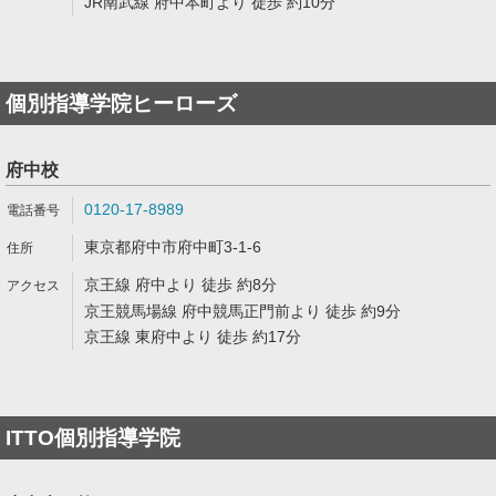
JR南武線 府中本町より 徒歩 約10分
個別指導学院ヒーローズ
府中校
0120-17-8989
東京都府中市府中町3-1-6
京王線 府中より 徒歩 約8分
京王競馬場線 府中競馬正門前より 徒歩 約9分
京王線 東府中より 徒歩 約17分
ITTO個別指導学院