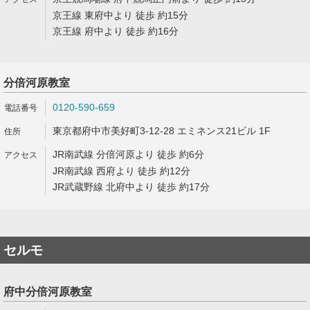
京王線 東府中より 徒歩 約15分
京王線 府中より 徒歩 約16分
分倍河原教室
0120-590-659
東京都府中市美好町3-12-28 エミネンス21ビル 1F
JR南武線 分倍河原より 徒歩 約6分
JR南武線 西府より 徒歩 約12分
JR武蔵野線 北府中より 徒歩 約17分
セルモ
府中分倍河原教室