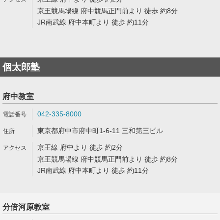
京王競馬場線 府中競馬正門前より 徒歩 約8分
JR南武線 府中本町より 徒歩 約11分
個太郎塾
府中教室
042-335-8000
東京都府中市府中町1-6-11 三和第三ビル
京王線 府中より 徒歩 約2分
京王競馬場線 府中競馬正門前より 徒歩 約8分
JR南武線 府中本町より 徒歩 約11分
分倍河原教室