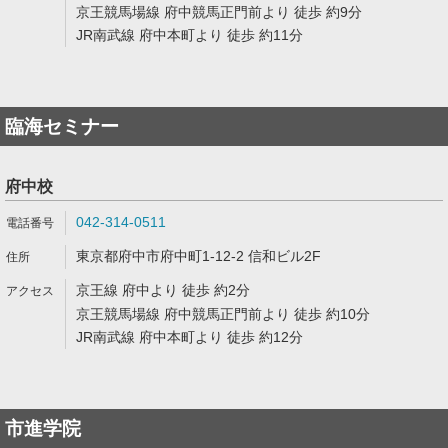
京王競馬場線 府中競馬正門前より 徒歩 約9分
JR南武線 府中本町より 徒歩 約11分
臨海セミナー
府中校
042-314-0511
東京都府中市府中町1-12-2 信和ビル2F
京王線 府中より 徒歩 約2分
京王競馬場線 府中競馬正門前より 徒歩 約10分
JR南武線 府中本町より 徒歩 約12分
市進学院