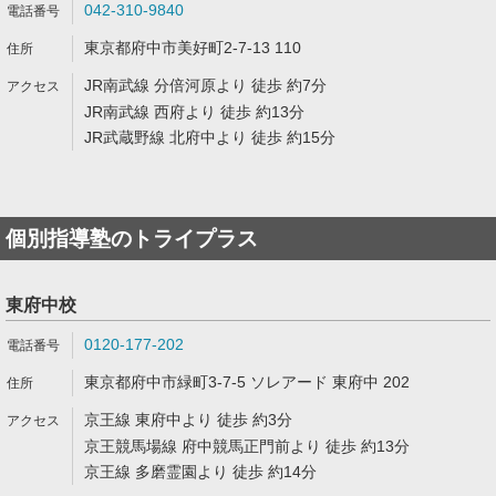
042-310-9840
東京都府中市美好町2-7-13 110
JR南武線 分倍河原より 徒歩 約7分
JR南武線 西府より 徒歩 約13分
JR武蔵野線 北府中より 徒歩 約15分
個別指導塾のトライプラス
東府中校
0120-177-202
東京都府中市緑町3-7-5 ソレアード 東府中 202
京王線 東府中より 徒歩 約3分
京王競馬場線 府中競馬正門前より 徒歩 約13分
京王線 多磨霊園より 徒歩 約14分