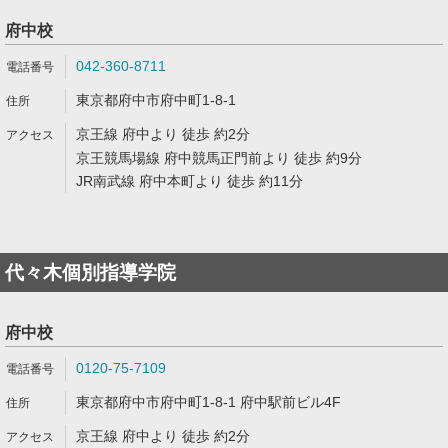
府中校
042-360-8711
東京都府中市府中町1-8-1
京王線 府中より 徒歩 約2分
京王競馬場線 府中競馬正門前より 徒歩 約9分
JR南武線 府中本町より 徒歩 約11分
代々木個別指導学院
府中校
0120-75-7109
東京都府中市府中町1-8-1 府中駅前ビル4F
京王線 府中より 徒歩 約2分