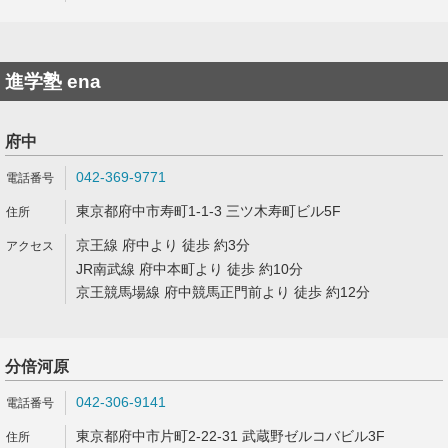
進学塾 ena
府中
042-369-9771
東京都府中市寿町1-1-3 三ツ木寿町ビル5F
京王線 府中より 徒歩 約3分
JR南武線 府中本町より 徒歩 約10分
京王競馬場線 府中競馬正門前より 徒歩 約12分
分倍河原
042-306-9141
東京都府中市片町2-22-31 武蔵野ゼルコバビル3F