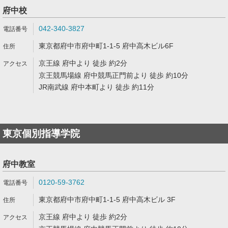
府中校
042-340-3827
東京都府中市府中町1-1-5 府中高木ビル6F
京王線 府中より 徒歩 約2分
京王競馬場線 府中競馬正門前より 徒歩 約10分
JR南武線 府中本町より 徒歩 約11分
東京個別指導学院
府中教室
0120-59-3762
東京都府中市府中町1-1-5 府中高木ビル 3F
京王線 府中より 徒歩 約2分