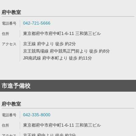
府中教室
042-721-5666
東京都府中市府中町1-6-11 三和第三ビル
京王線 府中より 徒歩 約2分
京王競馬場線 府中競馬正門前より 徒歩 約8分
JR南武線 府中本町より 徒歩 約11分
市進予備校
府中教室
042-335-8000
東京都府中市府中町1-6-11 三和第三ビル
京王線 府中より 徒歩 約2分