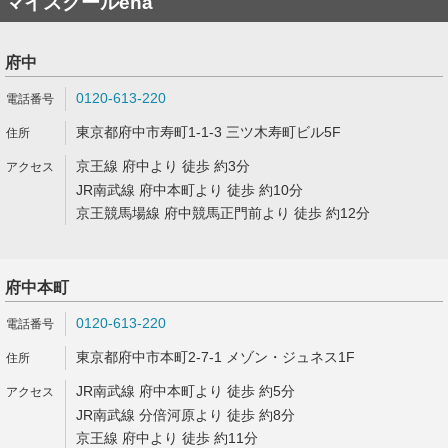
マイスクールena
府中
0120-613-220
東京都府中市寿町1-1-3 三ツ木寿町ビル5F
京王線 府中より 徒歩 約3分
JR南武線 府中本町より 徒歩 約10分
京王競馬場線 府中競馬正門前より 徒歩 約12分
府中本町
0120-613-220
東京都府中市本町2-7-1 メゾン・ジュネス1F
JR南武線 府中本町より 徒歩 約5分
JR南武線 分倍河原より 徒歩 約8分
京王線 府中より 徒歩 約11分