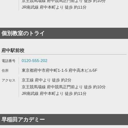
京王競馬場線 府中競馬正門前より 徒歩 約10分
JR南武線 府中本町より 徒歩 約11分
個別教室のトライ
府中駅前校
0120-555-202
東京都府中市府中町1-1-5 府中高木ビル5F
京王線 府中より 徒歩 約2分
京王競馬場線 府中競馬正門前より 徒歩 約10分
JR南武線 府中本町より 徒歩 約11分
早稲田アカデミー