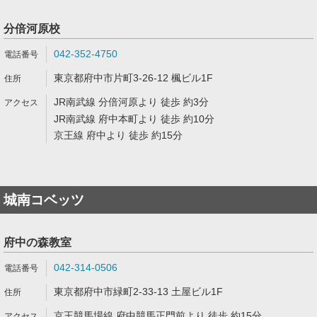
分倍河原校
042-352-4750
東京都府中市片町3-26-12 楓ビル1F
JR南武線 分倍河原より 徒歩 約3分
JR南武線 府中本町より 徒歩 約10分
京王線 府中より 徒歩 約15分
城南コベッツ
府中の森教室
042-314-0506
東京都府中市緑町2-33-13 土屋ビル1F
京王競馬場線 府中競馬正門前より 徒歩 約15分