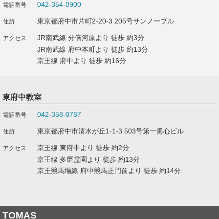
042-354-0900
東京都府中市片町2-20-3 205号サンノーブル
JR南武線 分倍河原より 徒歩 約3分
JR南武線 府中本町より 徒歩 約13分
京王線 府中より 徒歩 約16分
東府中教室
042-358-0787
東京都府中市清水が丘1-1-3 503号第一勇心ビル
京王線 東府中より 徒歩 約2分
京王線 多磨霊園より 徒歩 約13分
京王競馬場線 府中競馬正門前より 徒歩 約14分
TOMAS