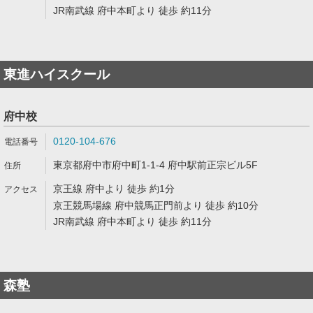
JR南武線 府中本町より 徒歩 約11分
東進ハイスクール
府中校
0120-104-676
東京都府中市府中町1-1-4 府中駅前正宗ビル5F
京王線 府中より 徒歩 約1分
京王競馬場線 府中競馬正門前より 徒歩 約10分
JR南武線 府中本町より 徒歩 約11分
森塾