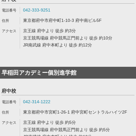
042-333-9251
東京都府中市府中町1-10-3 府中南ビル5F
京王線 府中より 徒歩 約3分
京王競馬場線 府中競馬正門前より 徒歩 約10分
JR南武線 府中本町より 徒歩 約12分
早稲田アカデミー個別進学館
府中校
042-314-1222
東京都府中市宮町1-26-1 府中宮町セントラルハイツ2F
京王線 府中より 徒歩 約5分
京王競馬場線 府中競馬正門前より 徒歩 約5分