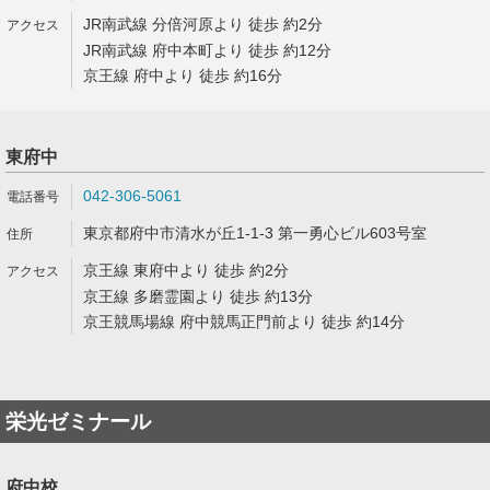
JR南武線 分倍河原より 徒歩 約2分
JR南武線 府中本町より 徒歩 約12分
京王線 府中より 徒歩 約16分
東府中
042-306-5061
東京都府中市清水が丘1-1-3 第一勇心ビル603号室
京王線 東府中より 徒歩 約2分
京王線 多磨霊園より 徒歩 約13分
京王競馬場線 府中競馬正門前より 徒歩 約14分
栄光ゼミナール
府中校