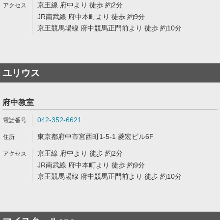
京王線 府中より 徒歩 約2分
JR南武線 府中本町より 徒歩 約9分
京王競馬場線 府中競馬正門前より 徒歩 約10分
ユリウス
府中教室
042-352-6621
東京都府中市宮西町1-5-1 菱宏ビル6F
京王線 府中より 徒歩 約2分
JR南武線 府中本町より 徒歩 約9分
京王競馬場線 府中競馬正門前より 徒歩 約10分